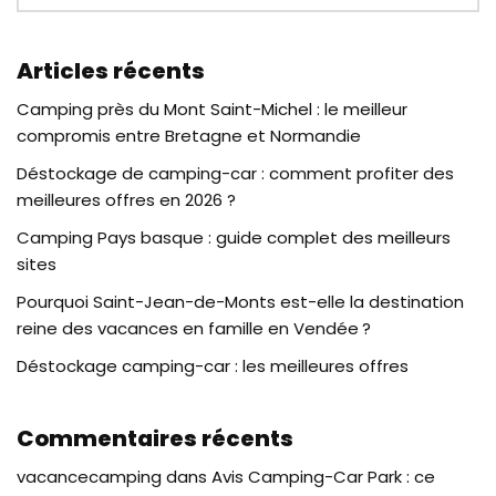
Articles récents
Camping près du Mont Saint-Michel : le meilleur
compromis entre Bretagne et Normandie
Déstockage de camping-car : comment profiter des
meilleures offres en 2026 ?
Camping Pays basque : guide complet des meilleurs
sites
Pourquoi Saint-Jean-de-Monts est-elle la destination
reine des vacances en famille en Vendée ?
Déstockage camping-car : les meilleures offres
Commentaires récents
vacancecamping
dans
Avis Camping-Car Park : ce