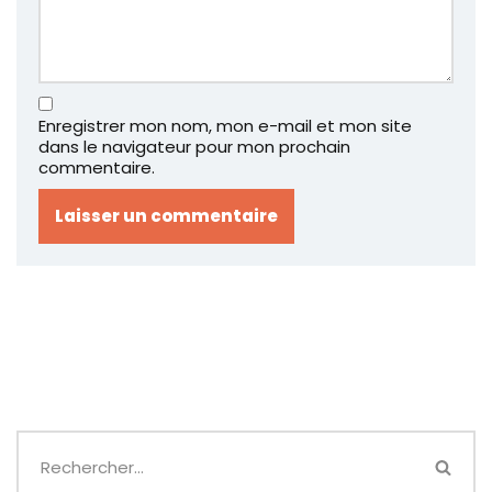
Enregistrer mon nom, mon e-mail et mon site
dans le navigateur pour mon prochain
commentaire.