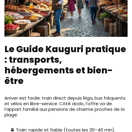
Le Guide Kauguri pratique
: transports,
hébergements et bien-
être
Arriver est facile: train direct depuis Riga, bus fréquents
et vélos en libre-service. Côté dodo, l’offre va de
l’appart familial aux pensions de charme proches de la
plage.
🚆 Train: rapide et fiable (toutes les 30–40 min).