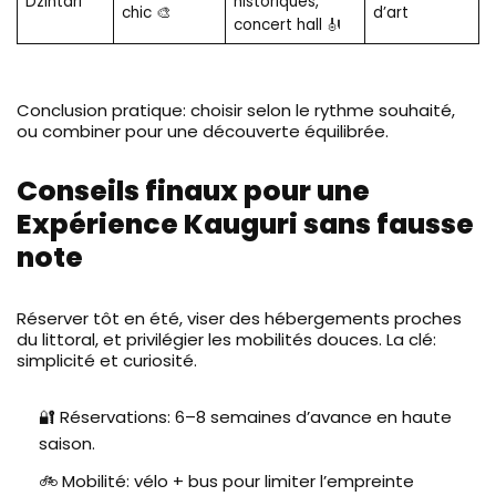
Dzintari
historiques,
chic 🎨
d’art
concert hall 🎻
Conclusion pratique: choisir selon le rythme souhaité,
ou combiner pour une découverte équilibrée.
Conseils finaux pour une
Expérience Kauguri sans fausse
note
Réserver tôt en été, viser des hébergements proches
du littoral, et privilégier les mobilités douces. La clé:
simplicité et curiosité.
🔐 Réservations: 6–8 semaines d’avance en haute
saison.
🚲 Mobilité: vélo + bus pour limiter l’empreinte