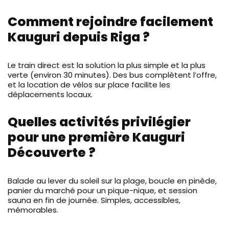
Comment rejoindre facilement
Kauguri depuis Riga ?
Le train direct est la solution la plus simple et la plus
verte (environ 30 minutes). Des bus complètent l’offre,
et la location de vélos sur place facilite les
déplacements locaux.
Quelles activités privilégier
pour une première Kauguri
Découverte ?
Balade au lever du soleil sur la plage, boucle en pinède,
panier du marché pour un pique-nique, et session
sauna en fin de journée. Simples, accessibles,
mémorables.