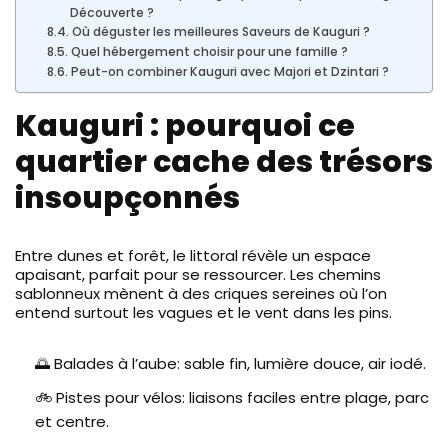
Découverte ?
Où déguster les meilleures Saveurs de Kauguri ?
Quel hébergement choisir pour une famille ?
Peut-on combiner Kauguri avec Majori et Dzintari ?
Kauguri : pourquoi ce
quartier cache des trésors
insoupçonnés
Entre dunes et forêt, le littoral révèle un espace
apaisant, parfait pour se ressourcer. Les chemins
sablonneux mènent à des criques sereines où l’on
entend surtout les vagues et le vent dans les pins.
🌅 Balades à l’aube: sable fin, lumière douce, air iodé.
🚲 Pistes pour vélos: liaisons faciles entre plage, parc
et centre.