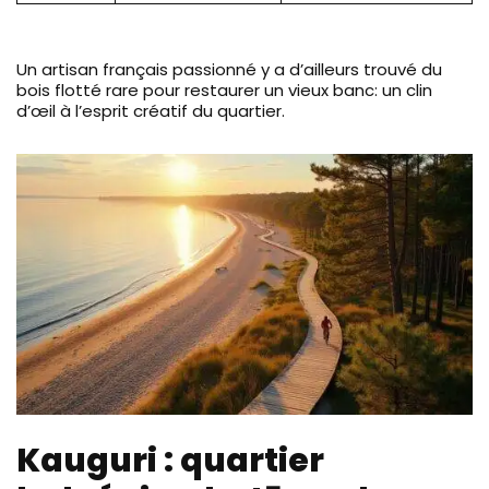
Un artisan français passionné y a d’ailleurs trouvé du
bois flotté rare pour restaurer un vieux banc: un clin
d’œil à l’esprit créatif du quartier.
Kauguri : quartier