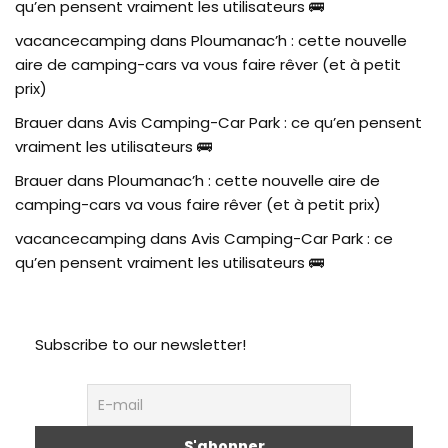
qu’en pensent vraiment les utilisateurs 🚌
vacancecamping
dans
Ploumanac’h : cette nouvelle
aire de camping-cars va vous faire rêver (et à petit
prix)
Brauer
dans
Avis Camping-Car Park : ce qu’en pensent
vraiment les utilisateurs 🚌
Brauer
dans
Ploumanac’h : cette nouvelle aire de
camping-cars va vous faire rêver (et à petit prix)
vacancecamping
dans
Avis Camping-Car Park : ce
qu’en pensent vraiment les utilisateurs 🚌
Subscribe to our newsletter!