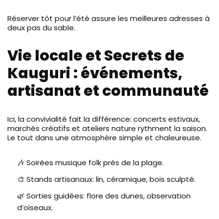
Réserver tôt pour l’été assure les meilleures adresses à
deux pas du sable.
Vie locale et Secrets de
Kauguri : événements,
artisanat et communauté
Ici, la convivialité fait la différence: concerts estivaux,
marchés créatifs et ateliers nature rythment la saison.
Le tout dans une atmosphère simple et chaleureuse.
🎶 Soirées musique folk près de la plage.
🎨 Stands artisanaux: lin, céramique, bois sculpté.
🌿 Sorties guidées: flore des dunes, observation
d’oiseaux.