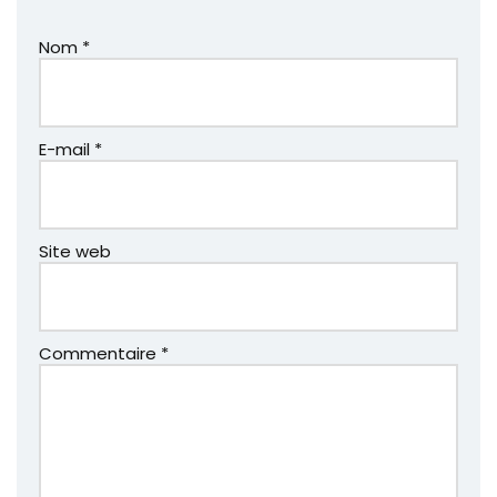
Nom
*
E-mail
*
Site web
Commentaire
*