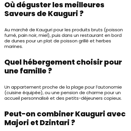
Où déguster les meilleures
Saveurs de Kauguri ?
Au marché de Kauguri pour les produits bruts (poisson
fumé, pain noir, miel), puis dans un restaurant en bord
de dunes pour un plat de poisson grillé et herbes
marines.
Quel hébergement choisir pour
une famille ?
Un appartement proche de la plage pour l’autonomie
(cuisine équipée), ou une pension de charme pour un
accueil personnalisé et des petits-déjeuners copieux.
Peut-on combiner Kauguri avec
Majori et Dzintari ?