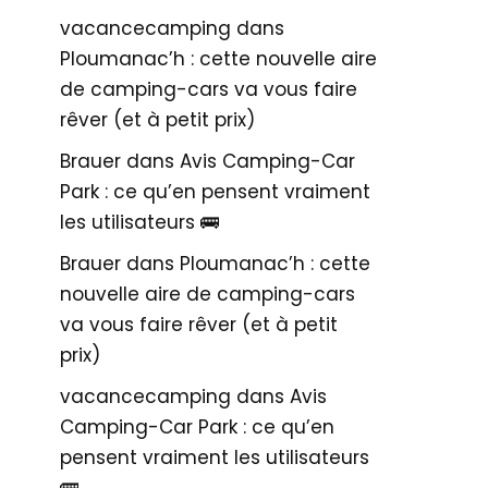
vacancecamping
dans
Ploumanac’h : cette nouvelle aire
de camping-cars va vous faire
rêver (et à petit prix)
Brauer
dans
Avis Camping-Car
Park : ce qu’en pensent vraiment
les utilisateurs 🚌
Brauer
dans
Ploumanac’h : cette
nouvelle aire de camping-cars
va vous faire rêver (et à petit
prix)
vacancecamping
dans
Avis
Camping-Car Park : ce qu’en
pensent vraiment les utilisateurs