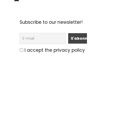
🚌
Subscribe to our newsletter!
I accept the privacy policy