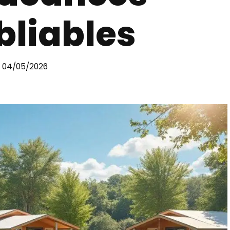
bliables
04/05/2026