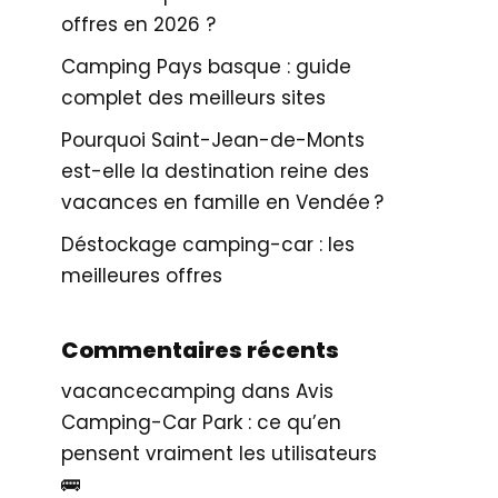
offres en 2026 ?
Camping Pays basque : guide
complet des meilleurs sites
Pourquoi Saint-Jean-de-Monts
est-elle la destination reine des
vacances en famille en Vendée ?
Déstockage camping-car : les
meilleures offres
Commentaires récents
vacancecamping
dans
Avis
Camping-Car Park : ce qu’en
pensent vraiment les utilisateurs
🚌