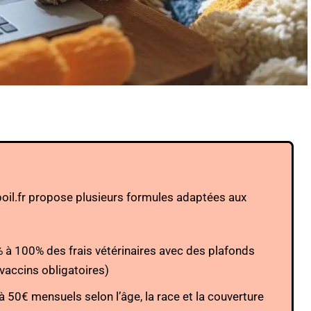
oil.fr propose plusieurs formules adaptées aux
à 100% des frais vétérinaires avec des plafonds
vaccins obligatoires)
à 50€ mensuels selon l’âge, la race et la couverture