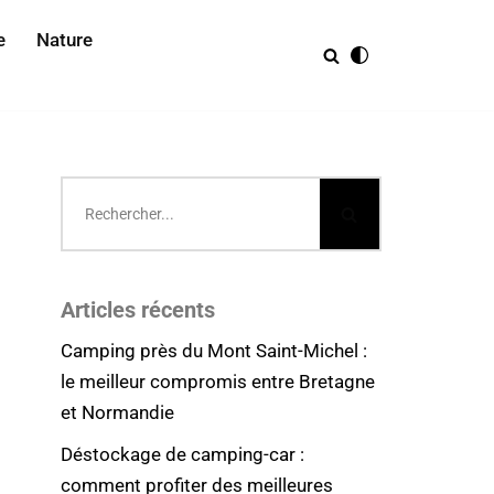
e
Nature
Articles récents
Camping près du Mont Saint-Michel :
le meilleur compromis entre Bretagne
et Normandie
Déstockage de camping-car :
comment profiter des meilleures