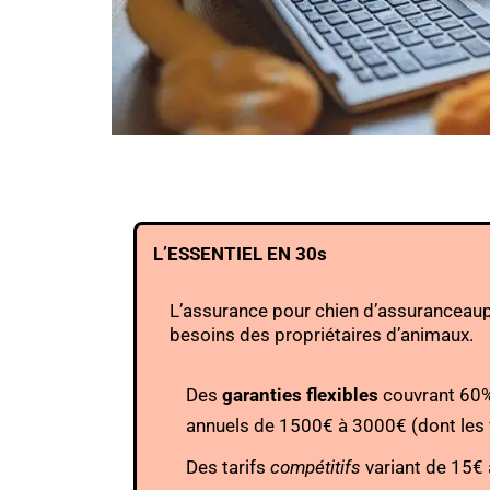
L’ESSENTIEL EN 30s
L’assurance pour chien d’assuranceaup
besoins des propriétaires d’animaux.
Des
garanties flexibles
couvrant 60% 
annuels de 1500€ à 3000€ (dont les 
Des tarifs
compétitifs
variant de 15€ 