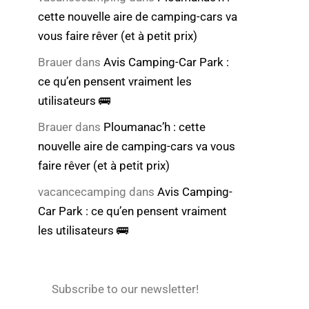
cette nouvelle aire de camping-cars va
vous faire rêver (et à petit prix)
Brauer
dans
Avis Camping-Car Park :
ce qu’en pensent vraiment les
utilisateurs 🚌
Brauer
dans
Ploumanac’h : cette
nouvelle aire de camping-cars va vous
faire rêver (et à petit prix)
vacancecamping
dans
Avis Camping-
Car Park : ce qu’en pensent vraiment
les utilisateurs 🚌
Subscribe to our newsletter!