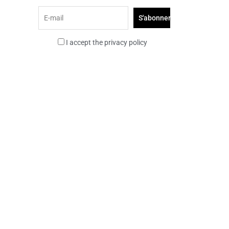
I accept the privacy policy