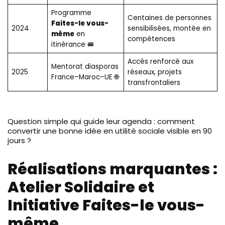
Programme
Centaines de personnes
Faites-le vous-
2024
sensibilisées, montée en
même
en
compétences
itinérance 🚐
Accès renforcé aux
Mentorat diasporas
2025
réseaux, projets
France–Maroc–UE 🌐
transfrontaliers
Question simple qui guide leur agenda : comment
convertir une bonne idée en utilité sociale visible en 90
jours ?
Réalisations marquantes :
Atelier Solidaire et
Initiative Faites-le vous-
même