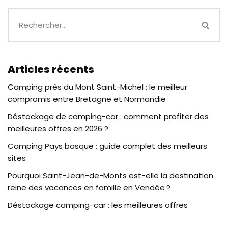
Articles récents
Camping près du Mont Saint-Michel : le meilleur
compromis entre Bretagne et Normandie
Déstockage de camping-car : comment profiter des
meilleures offres en 2026 ?
Camping Pays basque : guide complet des meilleurs
sites
Pourquoi Saint-Jean-de-Monts est-elle la destination
reine des vacances en famille en Vendée ?
Déstockage camping-car : les meilleures offres