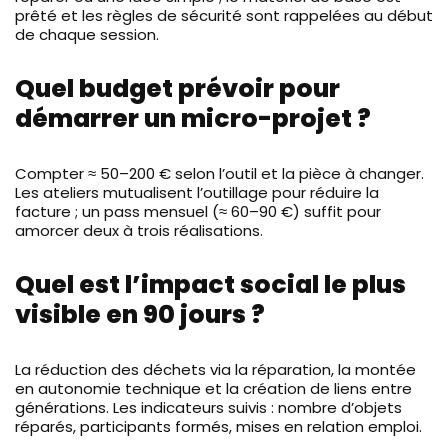
prêté et les règles de sécurité sont rappelées au début
de chaque session.
Quel budget prévoir pour
démarrer un micro-projet ?
Compter ≈ 50–200 € selon l’outil et la pièce à changer.
Les ateliers mutualisent l’outillage pour réduire la
facture ; un pass mensuel (≈ 60–90 €) suffit pour
amorcer deux à trois réalisations.
Quel est l’impact social le plus
visible en 90 jours ?
La réduction des déchets via la réparation, la montée
en autonomie technique et la création de liens entre
générations. Les indicateurs suivis : nombre d’objets
réparés, participants formés, mises en relation emploi.