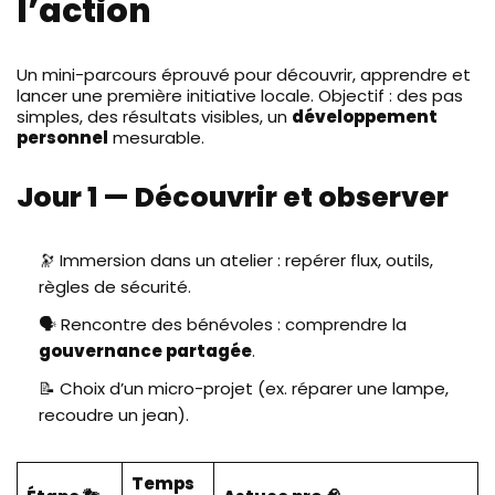
l’action
Un mini-parcours éprouvé pour découvrir, apprendre et
lancer une première initiative locale. Objectif : des pas
simples, des résultats visibles, un
développement
personnel
mesurable.
Jour 1 — Découvrir et observer
🔭 Immersion dans un atelier : repérer flux, outils,
règles de sécurité.
🗣️ Rencontre des bénévoles : comprendre la
gouvernance partagée
.
📝 Choix d’un micro-projet (ex. réparer une lampe,
recoudre un jean).
Temps