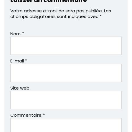
Laisser un commentaire
Votre adresse e-mail ne sera pas publiée.
Les
champs obligatoires sont indiqués avec
*
Nom
*
E-mail
*
Site web
Commentaire
*