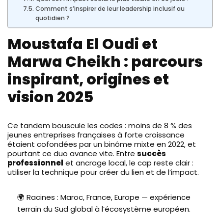
Comment s’inspirer de leur leadership inclusif au
quotidien ?
Moustafa El Oudi et
Marwa Cheikh : parcours
inspirant, origines et
vision 2025
Ce tandem bouscule les codes : moins de 8 % des
jeunes entreprises françaises à forte croissance
étaient cofondées par un binôme mixte en 2022, et
pourtant ce duo avance vite. Entre
succès
professionnel
et ancrage local, le cap reste clair :
utiliser la technique pour créer du lien et de l’impact.
🌍 Racines : Maroc, France, Europe — expérience
terrain du Sud global à l’écosystème européen.