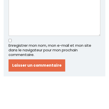
Enregistrer mon nom, mon e-mail et mon site
dans le navigateur pour mon prochain
commentaire.