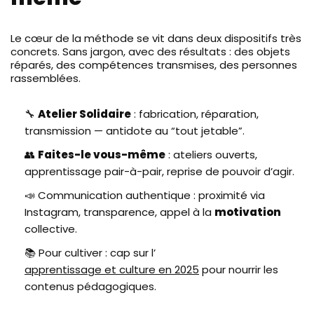
Le cœur de la méthode se vit dans deux dispositifs très
concrets. Sans jargon, avec des résultats : des objets
réparés, des compétences transmises, des personnes
rassemblées.
🔧
Atelier Solidaire
: fabrication, réparation,
transmission — antidote au “tout jetable”.
👥
Faites-le vous-même
: ateliers ouverts,
apprentissage pair-à-pair, reprise de pouvoir d’agir.
📣 Communication authentique : proximité via
Instagram, transparence, appel à la
motivation
collective.
📚 Pour cultiver : cap sur l’
apprentissage et culture en 2025
pour nourrir les
contenus pédagogiques.