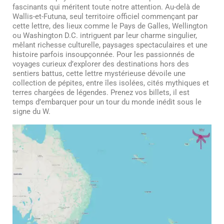
fascinants qui méritent toute notre attention. Au-delà de
Wallis-et-Futuna, seul territoire officiel commençant par
cette lettre, des lieux comme le Pays de Galles, Wellington
ou Washington D.C. intriguent par leur charme singulier,
mêlant richesse culturelle, paysages spectaculaires et une
histoire parfois insoupçonnée. Pour les passionnés de
voyages curieux d’explorer des destinations hors des
sentiers battus, cette lettre mystérieuse dévoile une
collection de pépites, entre îles isolées, cités mythiques et
terres chargées de légendes. Prenez vos billets, il est
temps d’embarquer pour un tour du monde inédit sous le
signe du W.