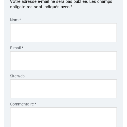
Votre adresse e-mail ne sera pas publiée.
Les champs
obligatoires sont indiqués avec
*
Nom
*
E-mail
*
Site web
Commentaire
*