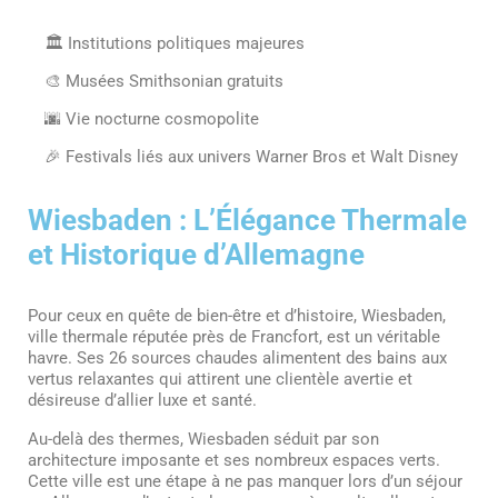
🏛️ Institutions politiques majeures
🎨 Musées Smithsonian gratuits
🌆 Vie nocturne cosmopolite
🎉 Festivals liés aux univers Warner Bros et Walt Disney
Wiesbaden : L’Élégance Thermale
et Historique d’Allemagne
Pour ceux en quête de bien-être et d’histoire, Wiesbaden,
ville thermale réputée près de Francfort, est un véritable
havre. Ses 26 sources chaudes alimentent des bains aux
vertus relaxantes qui attirent une clientèle avertie et
désireuse d’allier luxe et santé.
Au-delà des thermes, Wiesbaden séduit par son
architecture imposante et ses nombreux espaces verts.
Cette ville est une étape à ne pas manquer lors d’un séjour