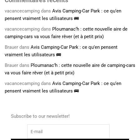
Commentaires récents
vacancecamping
dans
Avis Camping-Car Park : ce qu’en
pensent vraiment les utilisateurs 🚌
vacancecamping
dans
Ploumanac’h : cette nouvelle aire de
camping-cars va vous faire rêver (et à petit prix)
Brauer
dans
Avis Camping-Car Park : ce qu’en pensent
vraiment les utilisateurs 🚌
Brauer
dans
Ploumanac’h : cette nouvelle aire de camping-cars
va vous faire rêver (et à petit prix)
vacancecamping
dans
Avis Camping-Car Park : ce qu’en
pensent vraiment les utilisateurs 🚌
Subscribe to our newsletter!