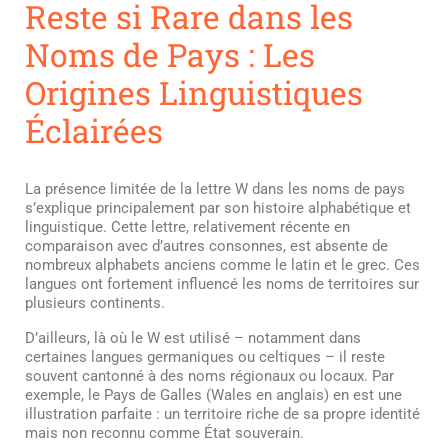
Reste si Rare dans les
Noms de Pays : Les
Origines Linguistiques
Éclairées
La présence limitée de la lettre W dans les noms de pays
s’explique principalement par son histoire alphabétique et
linguistique. Cette lettre, relativement récente en
comparaison avec d’autres consonnes, est absente de
nombreux alphabets anciens comme le latin et le grec. Ces
langues ont fortement influencé les noms de territoires sur
plusieurs continents.
D’ailleurs, là où le W est utilisé – notamment dans
certaines langues germaniques ou celtiques – il reste
souvent cantonné à des noms régionaux ou locaux. Par
exemple, le Pays de Galles (Wales en anglais) en est une
illustration parfaite : un territoire riche de sa propre identité
mais non reconnu comme État souverain.