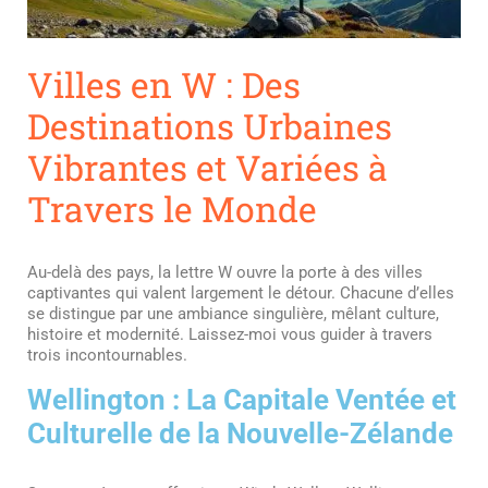
Villes en W : Des
Destinations Urbaines
Vibrantes et Variées à
Travers le Monde
Au-delà des pays, la lettre W ouvre la porte à des villes
captivantes qui valent largement le détour. Chacune d’elles
se distingue par une ambiance singulière, mêlant culture,
histoire et modernité. Laissez-moi vous guider à travers
trois incontournables.
Wellington : La Capitale Ventée et
Culturelle de la Nouvelle-Zélande