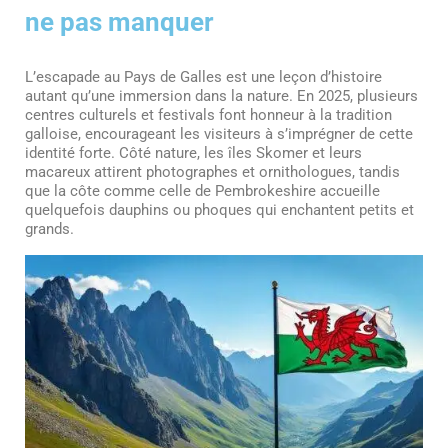
ne pas manquer
L’escapade au Pays de Galles est une leçon d’histoire
autant qu’une immersion dans la nature. En 2025, plusieurs
centres culturels et festivals font honneur à la tradition
galloise, encourageant les visiteurs à s’imprégner de cette
identité forte. Côté nature, les îles Skomer et leurs
macareux attirent photographes et ornithologues, tandis
que la côte comme celle de Pembrokeshire accueille
quelquefois dauphins ou phoques qui enchantent petits et
grands.