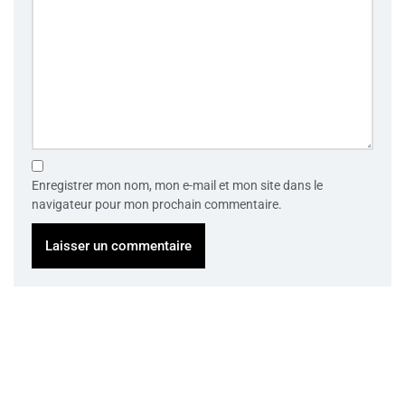
Enregistrer mon nom, mon e-mail et mon site dans le
navigateur pour mon prochain commentaire.