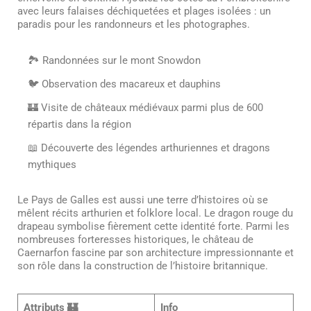
avec leurs falaises déchiquetées et plages isolées : un
paradis pour les randonneurs et les photographes.
🏞️ Randonnées sur le mont Snowdon
🐦 Observation des macareux et dauphins
🏰 Visite de châteaux médiévaux parmi plus de 600
répartis dans la région
📖 Découverte des légendes arthuriennes et dragons
mythiques
Le Pays de Galles est aussi une terre d’histoires où se
mêlent récits arthurien et folklore local. Le dragon rouge du
drapeau symbolise fièrement cette identité forte. Parmi les
nombreuses forteresses historiques, le château de
Caernarfon fascine par son architecture impressionnante et
son rôle dans la construction de l’histoire britannique.
Attributs 🏰
Info