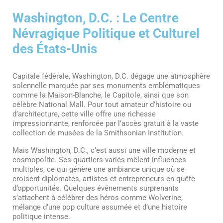
Washington, D.C. : Le Centre
Névragique Politique et Culturel
des États-Unis
Capitale fédérale, Washington, D.C. dégage une atmosphère
solennelle marquée par ses monuments emblématiques
comme la Maison-Blanche, le Capitole, ainsi que son
célèbre National Mall. Pour tout amateur d’histoire ou
d’architecture, cette ville offre une richesse
impressionnante, renforcée par l’accès gratuit à la vaste
collection de musées de la Smithsonian Institution.
Mais Washington, D.C., c’est aussi une ville moderne et
cosmopolite. Ses quartiers variés mêlent influences
multiples, ce qui génère une ambiance unique où se
croisent diplomates, artistes et entrepreneurs en quête
d’opportunités. Quelques événements surprenants
s’attachent à célébrer des héros comme Wolverine,
mélange d’une pop culture assumée et d’une histoire
politique intense.