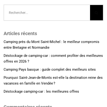
Articles récents
Camping près du Mont Saint-Michel : le meilleur compromis
entre Bretagne et Normandie
Déstockage de camping-car : comment profiter des meilleures
offres en 2026 ?
Camping Pays basque : guide complet des meilleurs sites
Pourquoi Saint-Jean-de-Monts est-elle la destination reine des
vacances en famille en Vendée ?
Déstockage camping-car : les meilleures offres