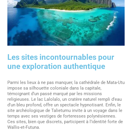
Les sites incontournables pour
une exploration authentique
Parmi les lieux à ne pas manquer, la cathédrale de Mata-Utu
impose sa silhouette coloniale dans la capitale,
témoignant d’un passé marqué par les missions
religieuses. Le lac Lalolalo, un cratère naturel rempli d’eau
d’un bleu profond, offre un spectacle hypnotisant. Enfin, le
site archéologique de Talietumu invite à un voyage dans le
temps avec ses vestiges de forteresses polynésiennes.
Ces sites, bien que discrets, participent à l’identité forte de
Wallis-et-Futuna.