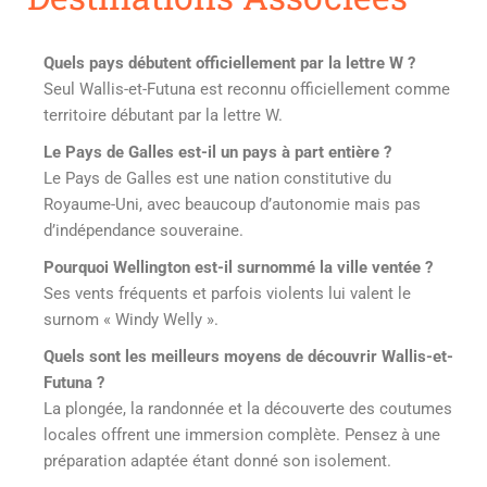
Quels pays débutent officiellement par la lettre W ?
Seul Wallis-et-Futuna est reconnu officiellement comme
territoire débutant par la lettre W.
Le Pays de Galles est-il un pays à part entière ?
Le Pays de Galles est une nation constitutive du
Royaume-Uni, avec beaucoup d’autonomie mais pas
d’indépendance souveraine.
Pourquoi Wellington est-il surnommé la ville ventée ?
Ses vents fréquents et parfois violents lui valent le
surnom « Windy Welly ».
Quels sont les meilleurs moyens de découvrir Wallis-et-
Futuna ?
La plongée, la randonnée et la découverte des coutumes
locales offrent une immersion complète. Pensez à une
préparation adaptée étant donné son isolement.