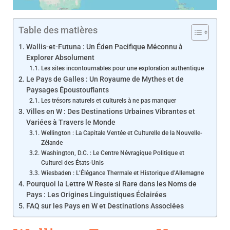
Table des matières
Wallis-et-Futuna : Un Éden Pacifique Méconnu à
Explorer Absolument
Les sites incontournables pour une exploration authentique
Le Pays de Galles : Un Royaume de Mythes et de
Paysages Époustouflants
Les trésors naturels et culturels à ne pas manquer
Villes en W : Des Destinations Urbaines Vibrantes et
Variées à Travers le Monde
Wellington : La Capitale Ventée et Culturelle de la Nouvelle-
Zélande
Washington, D.C. : Le Centre Névragique Politique et
Culturel des États-Unis
Wiesbaden : L’Élégance Thermale et Historique d’Allemagne
Pourquoi la Lettre W Reste si Rare dans les Noms de
Pays : Les Origines Linguistiques Éclairées
FAQ sur les Pays en W et Destinations Associées