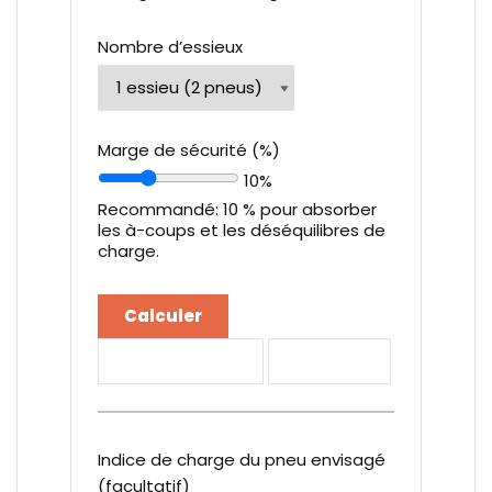
Nombre d’essieux
Marge de sécurité (%)
10%
Recommandé: 10 % pour absorber
les à-coups et les déséquilibres de
charge.
Calculer
Réinitialiser
Imprimer
Indice de charge du pneu envisagé
(facultatif)