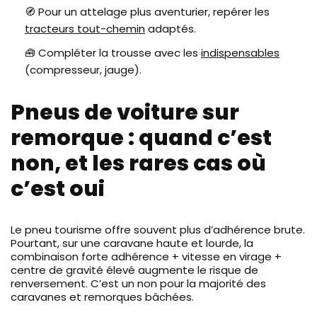
🧭 Pour un attelage plus aventurier, repérer les
tracteurs tout-chemin
adaptés.
🧰 Compléter la trousse avec les
indispensables
(compresseur, jauge).
Pneus de voiture sur
remorque : quand c’est
non, et les rares cas où
c’est oui
Le pneu tourisme offre souvent plus d’adhérence brute.
Pourtant, sur une caravane haute et lourde, la
combinaison forte adhérence + vitesse en virage +
centre de gravité élevé augmente le risque de
renversement. C’est un non pour la majorité des
caravanes et remorques bâchées.