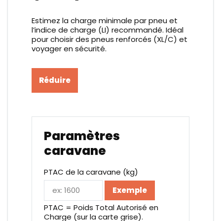
Estimez la charge minimale par pneu et
l’indice de charge (LI) recommandé. Idéal
pour choisir des pneus renforcés (XL/C) et
voyager en sécurité.
Réduire
Paramètres
caravane
PTAC de la caravane (kg)
Exemple
PTAC = Poids Total Autorisé en
Charge (sur la carte grise).