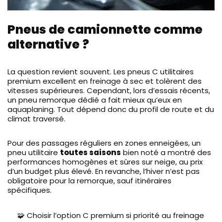
Pneus de camionnette comme
alternative ?
La question revient souvent. Les pneus C utilitaires
premium excellent en freinage à sec et tolèrent des
vitesses supérieures. Cependant, lors d’essais récents,
un pneu remorque dédié a fait mieux qu’eux en
aquaplaning. Tout dépend donc du profil de route et du
climat traversé.
Pour des passages réguliers en zones enneigées, un
pneu utilitaire
toutes saisons
bien noté a montré des
performances homogènes et sûres sur neige, au prix
d’un budget plus élevé. En revanche, l’hiver n’est pas
obligatoire pour la remorque, sauf itinéraires
spécifiques.
🧩 Choisir l’option C premium si priorité au freinage