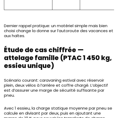
Dernier rappel pratique: un matériel simple mais bien
choisi change la donne sur l’autoroute des vacances et
aux haltes.
Étude de cas chiffrée —
attelage famille (PTAC 1 450 kg,
essieu unique)
Scénario courant: caravaning estival avec réservoir
plein, deux vélos à l’arrière et coffre chargé. L’objectif
est d’assurer une marge de sécurité suffisante par
pneu.
Avec 1 essieu, la charge statique moyenne par pneu se
calcule en divisant par deux, puis en ajoutant une