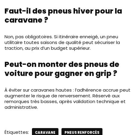
Faut-il des pneus hiver pour la
caravane ?
Non, pas obligatoires. Si itinéraire enneigé, un pneu
utilitaire toutes saisons de qualité peut sécuriser la
traction, au prix d’un budget supérieur.
Peut-on monter des pneus de
voiture pour gagner en grip ?
À éviter sur caravanes hautes : l’adhérence accrue peut
augmenter le risque de renversement. Réservé aux
remorques très basses, après validation technique et
administrative.
Étiquettes:
CARAVANE
PNEUS RENFORCÉS