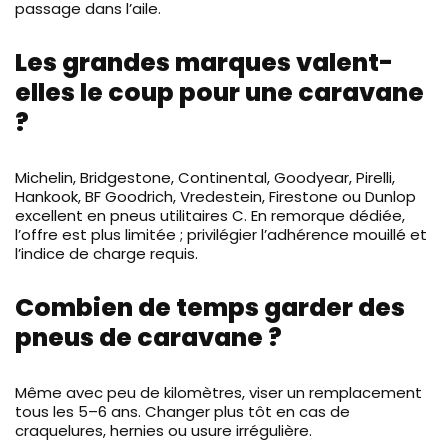
passage dans l’aile.
Les grandes marques valent-
elles le coup pour une caravane
?
Michelin, Bridgestone, Continental, Goodyear, Pirelli,
Hankook, BF Goodrich, Vredestein, Firestone ou Dunlop
excellent en pneus utilitaires C. En remorque dédiée,
l’offre est plus limitée ; privilégier l’adhérence mouillé et
l’indice de charge requis.
Combien de temps garder des
pneus de caravane ?
Même avec peu de kilomètres, viser un remplacement
tous les 5–6 ans. Changer plus tôt en cas de
craquelures, hernies ou usure irrégulière.