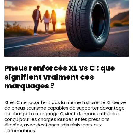
Pneus renforcés XL vs C : que
signifient vraiment ces
marquages ?
XL et C ne racontent pas la même histoire. Le XL dérive
de pneus tourisme capables de supporter davantage
de charge. Le marquage C vient du monde utilitaire,
conçu pour les charges lourdes et les pressions
élevées, avec des flancs très résistants aux
déformations.