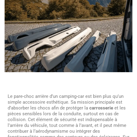
Le pare-choc arrière d’un camping-car est bien plus qu’un
simple accessoire esthétique. Sa mission principale est
d’absorber les chocs afin de protéger la
carrosserie
et les
pièces sensibles lors de la conduite, surtout en cas de
collision. Cet élément de sécurité est indispensable à
l’arrière du véhicule, tout comme à l’avant, et il peut même
contribuer à l’aérodynamisme ou intégrer des
fonctionnalités comme des capteurs ou des éclairages. Sur