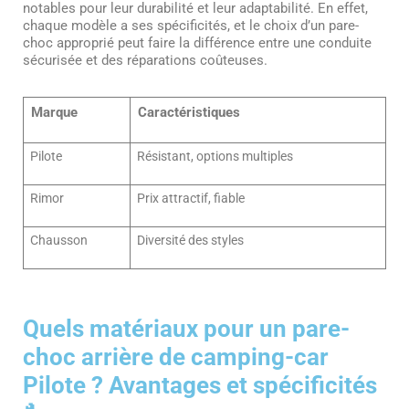
notables pour leur durabilité et leur adaptabilité. En effet,
chaque modèle a ses spécificités, et le choix d’un pare-
choc approprié peut faire la différence entre une conduite
sécurisée et des réparations coûteuses.
Marque
Caractéristiques
Pilote
Résistant, options multiples
Rimor
Prix attractif, fiable
Chausson
Diversité des styles
Quels matériaux pour un pare-
choc arrière de camping-car
Pilote ? Avantages et spécificités