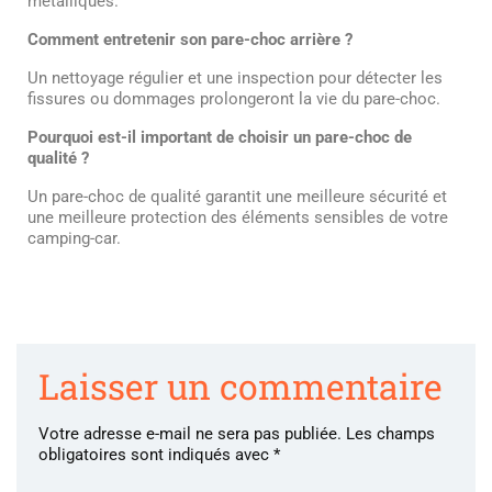
métalliques.
Comment entretenir son pare-choc arrière ?
Un nettoyage régulier et une inspection pour détecter les
fissures ou dommages prolongeront la vie du pare-choc.
Pourquoi est-il important de choisir un pare-choc de
qualité ?
Un pare-choc de qualité garantit une meilleure sécurité et
une meilleure protection des éléments sensibles de votre
camping-car.
Laisser un commentaire
Votre adresse e-mail ne sera pas publiée.
Les champs
obligatoires sont indiqués avec
*