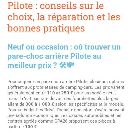
Pilote : conseils sur le
choix, la réparation et les
bonnes pratiques
Neuf ou occasion : où trouver un
pare-choc arrière Pilote au
meilleur prix ? 🛠️💸
Pour acquérir un pare-choc arrière Pilote, plusieurs options
s’offrent aux propriétaires de camping-cars. Les prix varient
généralement entre
110 et 250 €
pour un modèle neuf,
mais il n’est pas rare de voir des fourchettes plus larges
allant de
300 à 1 000 €
selon les spécificités et le modèle.
Pour un budget maîtrisé, l’achat d’occasion s’avère souvent
une solution économique. Les casses automobiles et les
centres agréés comme GPA26 proposent des pièces à
partir de
100 €
.