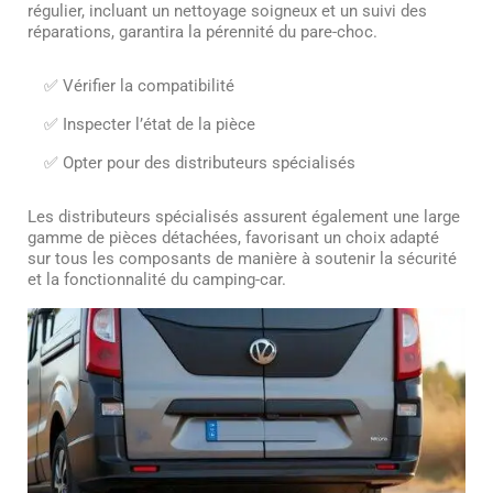
régulier, incluant un nettoyage soigneux et un suivi des
réparations, garantira la pérennité du pare-choc.
✅ Vérifier la compatibilité
✅ Inspecter l’état de la pièce
✅ Opter pour des distributeurs spécialisés
Les distributeurs spécialisés assurent également une large
gamme de pièces détachées, favorisant un choix adapté
sur tous les composants de manière à soutenir la sécurité
et la fonctionnalité du camping-car.