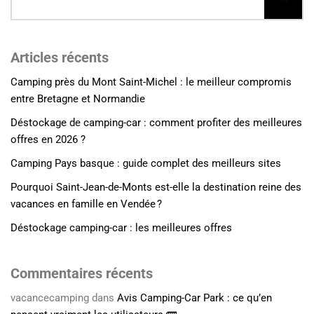
Articles récents
Camping près du Mont Saint-Michel : le meilleur compromis
entre Bretagne et Normandie
Déstockage de camping-car : comment profiter des meilleures
offres en 2026 ?
Camping Pays basque : guide complet des meilleurs sites
Pourquoi Saint-Jean-de-Monts est-elle la destination reine des
vacances en famille en Vendée ?
Déstockage camping-car : les meilleures offres
Commentaires récents
vacancecamping
dans
Avis Camping-Car Park : ce qu’en