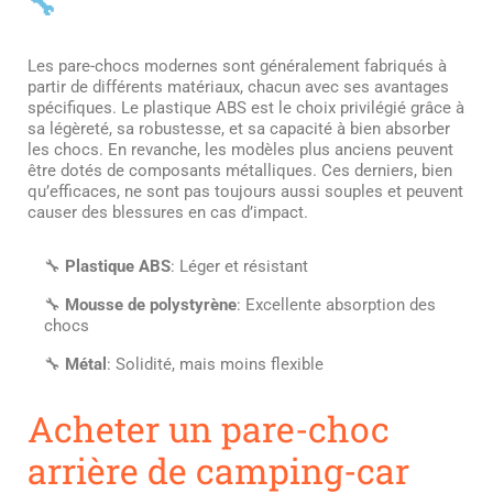
🔧
Les pare-chocs modernes sont généralement fabriqués à
partir de différents matériaux, chacun avec ses avantages
spécifiques. Le plastique ABS est le choix privilégié grâce à
sa légèreté, sa robustesse, et sa capacité à bien absorber
les chocs. En revanche, les modèles plus anciens peuvent
être dotés de composants métalliques. Ces derniers, bien
qu’efficaces, ne sont pas toujours aussi souples et peuvent
causer des blessures en cas d’impact.
🔧
Plastique ABS
: Léger et résistant
🔧
Mousse de polystyrène
: Excellente absorption des
chocs
🔧
Métal
: Solidité, mais moins flexible
Acheter un pare-choc
arrière de camping-car