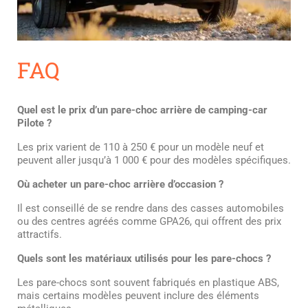
FAQ
Quel est le prix d’un pare-choc arrière de camping-car
Pilote ?
Les prix varient de 110 à 250 € pour un modèle neuf et
peuvent aller jusqu’à 1 000 € pour des modèles spécifiques.
Où acheter un pare-choc arrière d’occasion ?
Il est conseillé de se rendre dans des casses automobiles
ou des centres agréés comme GPA26, qui offrent des prix
attractifs.
Quels sont les matériaux utilisés pour les pare-chocs ?
Les pare-chocs sont souvent fabriqués en plastique ABS,
mais certains modèles peuvent inclure des éléments