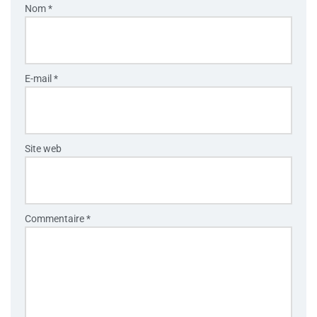
Nom
*
E-mail
*
Site web
Commentaire
*