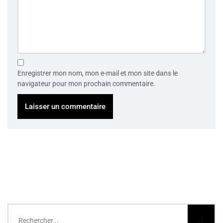
Enregistrer mon nom, mon e-mail et mon site dans le
navigateur pour mon prochain commentaire.