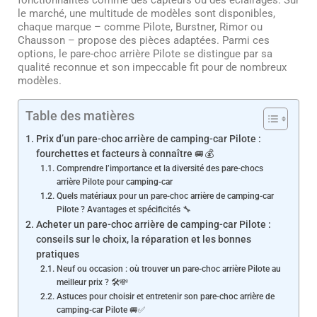
le marché, une multitude de modèles sont disponibles,
chaque marque – comme Pilote, Burstner, Rimor ou
Chausson – propose des pièces adaptées. Parmi ces
options, le pare-choc arrière Pilote se distingue par sa
qualité reconnue et son impeccable fit pour de nombreux
modèles.
Table des matières
Prix d’un pare-choc arrière de camping-car Pilote :
fourchettes et facteurs à connaître 🚐💰
Comprendre l’importance et la diversité des pare-chocs
arrière Pilote pour camping-car
Quels matériaux pour un pare-choc arrière de camping-car
Pilote ? Avantages et spécificités 🔧
Acheter un pare-choc arrière de camping-car Pilote :
conseils sur le choix, la réparation et les bonnes
pratiques
Neuf ou occasion : où trouver un pare-choc arrière Pilote au
meilleur prix ? 🛠️💸
Astuces pour choisir et entretenir son pare-choc arrière de
camping-car Pilote 🚐✅