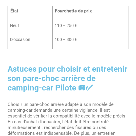
État
Fourchette de prix
Neuf
110 – 250 €
D’occasion
100 – 300 €
Astuces pour choisir et entretenir
son pare-choc arrière de
camping-car Pilote 🚐✅
Choisir un pare-choc arrière adapté à son modèle de
camping-car demande une certaine vigilance. Il est
essentiel de vérifier la compatibilité avec le modèle précis.
En cas d’achat d’occasion, l’état doit être controlé
minutieusement : rechercher des fissures ou des
déformations est indispensable. De plus, un entretien