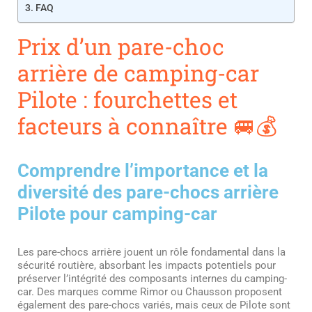
FAQ
Prix d’un pare-choc
arrière de camping-car
Pilote : fourchettes et
facteurs à connaître 🚐💰
Comprendre l’importance et la
diversité des pare-chocs arrière
Pilote pour camping-car
Les pare-chocs arrière jouent un rôle fondamental dans la
sécurité routière, absorbant les impacts potentiels pour
préserver l’intégrité des composants internes du camping-
car. Des marques comme Rimor ou Chausson proposent
également des pare-chocs variés, mais ceux de Pilote sont