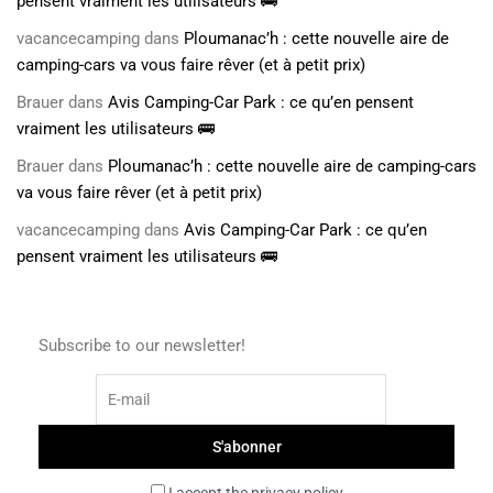
pensent vraiment les utilisateurs 🚌
vacancecamping
dans
Ploumanac’h : cette nouvelle aire de
camping-cars va vous faire rêver (et à petit prix)
Brauer
dans
Avis Camping-Car Park : ce qu’en pensent
vraiment les utilisateurs 🚌
Brauer
dans
Ploumanac’h : cette nouvelle aire de camping-cars
va vous faire rêver (et à petit prix)
vacancecamping
dans
Avis Camping-Car Park : ce qu’en
pensent vraiment les utilisateurs 🚌
Subscribe to our newsletter!