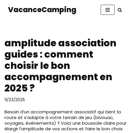
VacanceCamping
Aller
au
contenu
amplitude association
guides : comment
choisir le bon
accompagnement en
2025 ?
11/23/2025
Besoin d’un accompagnement associatif qui tient la
route et s’adapte à votre terrain de jeu (bivouac,
voyages, événements) ? Voici une boussole claire pour
élargir l’amplitude de vos actions et faire le bon choix