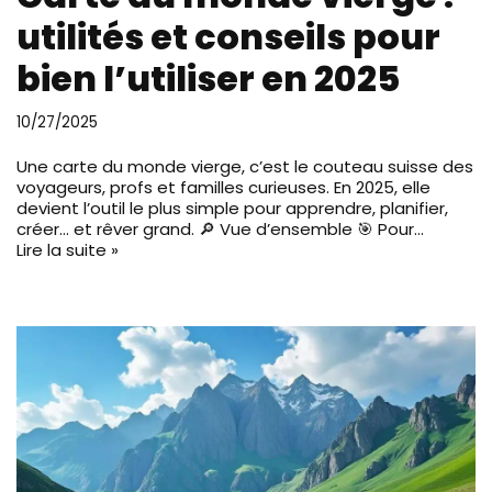
utilités et conseils pour
bien l’utiliser en 2025
10/27/2025
Une carte du monde vierge, c’est le couteau suisse des
voyageurs, profs et familles curieuses. En 2025, elle
devient l’outil le plus simple pour apprendre, planifier,
créer… et rêver grand. 🔎 Vue d’ensemble 🎯 Pour…
Lire la suite »