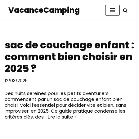
VacanceCamping
Aller
au
contenu
sac de couchage enfant :
comment bien choisir en
2025 ?
12/03/2025
Des nuits sereines pour les petits aventuriers
commencent par un sac de couchage enfant bien
choisi. Voici l’essentiel pour décider vite et bien, sans
improviser, en 2025. Ce guide pratique condense les
critères clés, des…
Lire la suite »