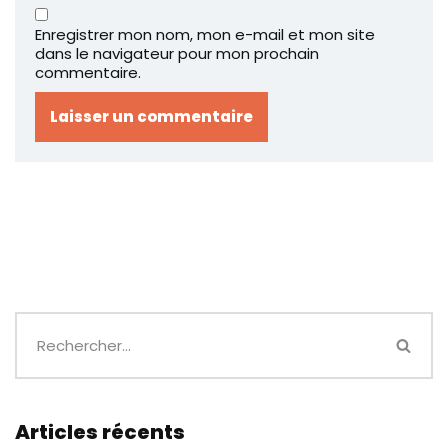
Enregistrer mon nom, mon e-mail et mon site
dans le navigateur pour mon prochain
commentaire.
Articles récents