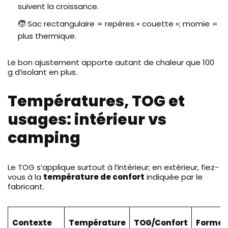
suivent la croissance.
🧒 Sac rectangulaire = repères « couette »; momie =
plus thermique.
Le bon ajustement apporte autant de chaleur que 100
g d’isolant en plus.
Températures, TOG et
usages: intérieur vs
camping
Le TOG s’applique surtout à l’intérieur; en extérieur, fiez-
vous à la
température de confort
indiquée par le
fabricant.
Contexte
Température
TOG/Confort
Forme 