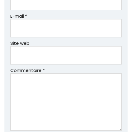
E-mail
*
Site web
Commentaire
*