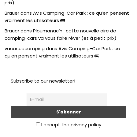
prix)
Brauer
dans
Avis Camping-Car Park : ce qu’en pensent
vraiment les utilisateurs 🚌
Brauer
dans
Ploumanac’h : cette nouvelle aire de
camping-cars va vous faire rêver (et à petit prix)
vacancecamping
dans
Avis Camping-Car Park : ce
qu’en pensent vraiment les utilisateurs 🚌
Subscribe to our newsletter!
I accept the privacy policy