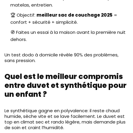
matelas, entretien.
🏆 Objectif:
meilleur sac de couchage 2025
=
confort + sécurité + simplicité.
🧭 Faites un essai à la maison avant la première nuit
dehors.
Un test dodo à domicile révèle 90% des problèmes,
sans pression.
Quel est le meilleur compromis
entre duvet et synthétique pour
un enfant ?
Le synthétique gagne en polyvalence: il reste chaud
humide, sèche vite et se lave facilement. Le duvet est
top en climat sec et rando légère, mais demande plus
de soin et craint l’humidité.