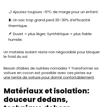
🌙 Ajoutez toujours ~5°C de marge pour un enfant.
🧵 Un sac trop grand perd 20–30% d’efficacité
thermique.
🪶 Duvet = plus léger; Synthétique = plus fiable
humide.
Un matelas isolant reste non négociable pour bloquer
le froid du sol.
Besoin d’idées de nuitées nomades ? Transformer sa
voiture en cocon est possible avec ces pistes sur
une tente de voiture pour dormir confortablement
.
Matériaux et isolation:
douceur dedans,