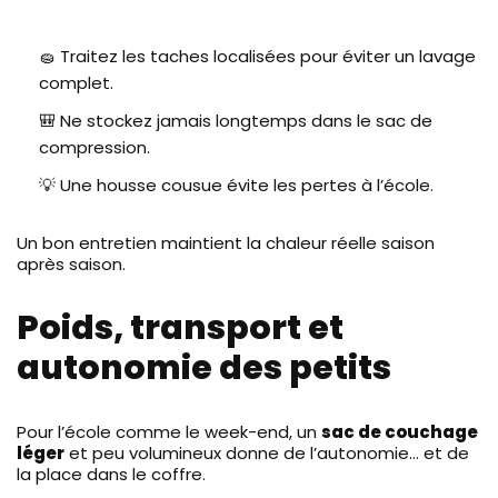
🧽 Traitez les taches localisées pour éviter un lavage
complet.
🎒 Ne stockez jamais longtemps dans le sac de
compression.
💡 Une housse cousue évite les pertes à l’école.
Un bon entretien maintient la chaleur réelle saison
après saison.
Poids, transport et
autonomie des petits
Pour l’école comme le week-end, un
sac de couchage
léger
et peu volumineux donne de l’autonomie… et de
la place dans le coffre.