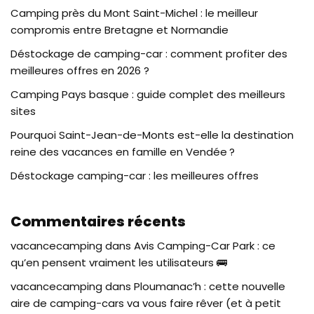
Camping près du Mont Saint-Michel : le meilleur
compromis entre Bretagne et Normandie
Déstockage de camping-car : comment profiter des
meilleures offres en 2026 ?
Camping Pays basque : guide complet des meilleurs
sites
Pourquoi Saint-Jean-de-Monts est-elle la destination
reine des vacances en famille en Vendée ?
Déstockage camping-car : les meilleures offres
Commentaires récents
vacancecamping
dans
Avis Camping-Car Park : ce
qu’en pensent vraiment les utilisateurs 🚌
vacancecamping
dans
Ploumanac’h : cette nouvelle
aire de camping-cars va vous faire rêver (et à petit