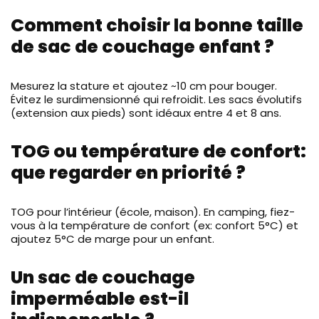
Comment choisir la bonne taille
de sac de couchage enfant ?
Mesurez la stature et ajoutez ~10 cm pour bouger.
Évitez le surdimensionné qui refroidit. Les sacs évolutifs
(extension aux pieds) sont idéaux entre 4 et 8 ans.
TOG ou température de confort:
que regarder en priorité ?
TOG pour l’intérieur (école, maison). En camping, fiez-
vous à la température de confort (ex: confort 5°C) et
ajoutez 5°C de marge pour un enfant.
Un sac de couchage
imperméable est-il