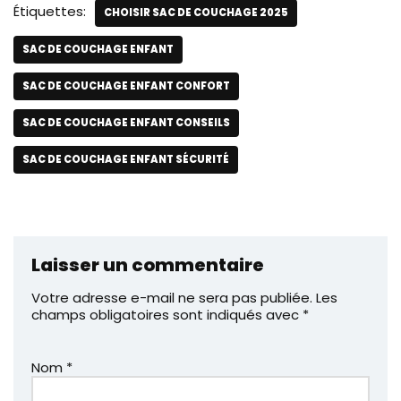
Étiquettes:
CHOISIR SAC DE COUCHAGE 2025
SAC DE COUCHAGE ENFANT
SAC DE COUCHAGE ENFANT CONFORT
SAC DE COUCHAGE ENFANT CONSEILS
SAC DE COUCHAGE ENFANT SÉCURITÉ
Laisser un commentaire
Votre adresse e-mail ne sera pas publiée.
Les
champs obligatoires sont indiqués avec
*
Nom
*