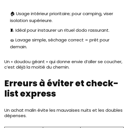
🏠 Usage intérieur prioritaire; pour camping, viser
isolation supérieure.
🧵 Idéal pour instaurer un rituel dodo rassurant.
🧽 Lavage simple, séchage correct = prêt pour
demain.
Un « doudou géant » qui donne envie d’aller se coucher,
c’est déjà la moitié du chemin.
Erreurs à éviter et check-
list express
Un achat malin évite les mauvaises nuits et les doubles
dépenses.