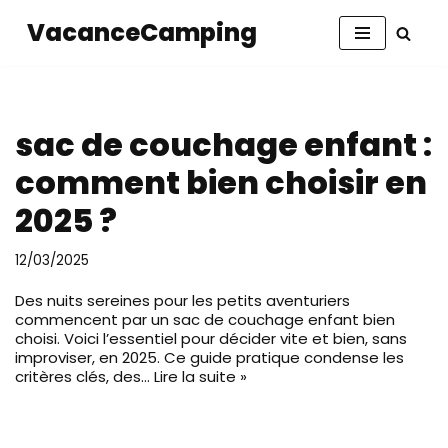
VacanceCamping
Aller
au
contenu
sac de couchage enfant :
comment bien choisir en
2025 ?
12/03/2025
Des nuits sereines pour les petits aventuriers
commencent par un sac de couchage enfant bien
choisi. Voici l’essentiel pour décider vite et bien, sans
improviser, en 2025. Ce guide pratique condense les
critères clés, des…
Lire la suite »