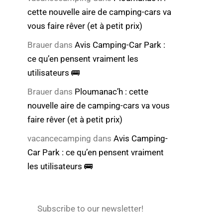
cette nouvelle aire de camping-cars va
vous faire rêver (et à petit prix)
Brauer
dans
Avis Camping-Car Park :
ce qu’en pensent vraiment les
utilisateurs 🚌
Brauer
dans
Ploumanac’h : cette
nouvelle aire de camping-cars va vous
faire rêver (et à petit prix)
vacancecamping
dans
Avis Camping-
Car Park : ce qu’en pensent vraiment
les utilisateurs 🚌
Subscribe to our newsletter!