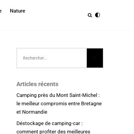
e
Nature
Articles récents
Camping près du Mont Saint-Michel :
le meilleur compromis entre Bretagne
et Normandie
Déstockage de camping-car :
comment profiter des meilleures