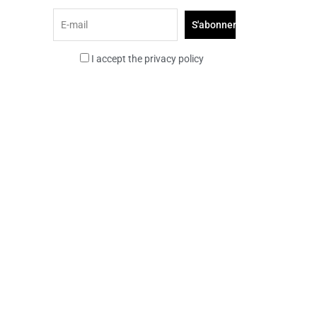
I accept the privacy policy