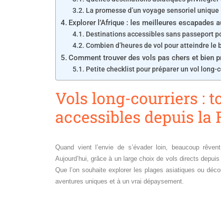
La promesse d’un voyage sensoriel unique
Explorer l’Afrique : les meilleures escapades a
Destinations accessibles sans passeport po
Combien d’heures de vol pour atteindre le
Comment trouver des vols pas chers et bien p
Petite checklist pour préparer un vol long-c
Vols long-courriers : 
accessibles depuis la
Quand vient l’envie de s’évader loin, beaucoup rêvent
Aujourd’hui, grâce à un large choix de vols directs depuis l
Que l’on souhaite explorer les plages asiatiques ou découv
aventures uniques et à un vrai dépaysement.