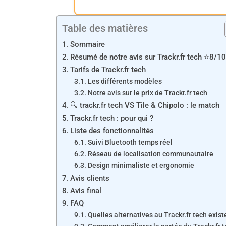
Table des matières
Sommaire
Résumé de notre avis sur Trackr.fr tech ⭐8/1
Tarifs de Trackr.fr tech
Les différents modèles
Notre avis sur le prix de Trackr.fr tech
🔍 trackr.fr tech VS Tile & Chipolo : le match
Trackr.fr tech : pour qui ?
Liste des fonctionnalités
Suivi Bluetooth temps réel
Réseau de localisation communautaire
Design minimaliste et ergonomie
Avis clients
Avis final
FAQ
Quelles alternatives au Trackr.fr tech exist