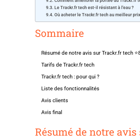
Comment améliorer la portée du Trackr.fr 
Le Trackr.fr tech est-il résistant à l'eau ?
Où acheter le Trackr.fr tech au meilleur prix
Sommaire
Résumé de notre avis sur Trackr.fr tech 
Tarifs de Trackr.fr tech
Trackr.fr tech : pour qui ?
Liste des fonctionnalités
Avis clients
Avis final
Résumé de notre avis 