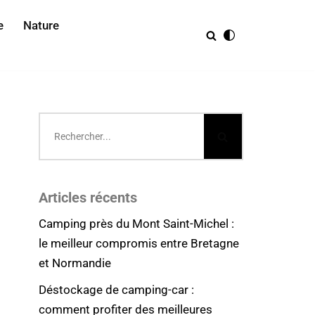
e
Nature
Articles récents
Camping près du Mont Saint-Michel :
le meilleur compromis entre Bretagne
et Normandie
Déstockage de camping-car :
comment profiter des meilleures