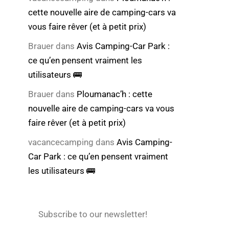
cette nouvelle aire de camping-cars va
vous faire rêver (et à petit prix)
Brauer
dans
Avis Camping-Car Park :
ce qu’en pensent vraiment les
utilisateurs 🚌
Brauer
dans
Ploumanac’h : cette
nouvelle aire de camping-cars va vous
faire rêver (et à petit prix)
vacancecamping
dans
Avis Camping-
Car Park : ce qu’en pensent vraiment
les utilisateurs 🚌
Subscribe to our newsletter!