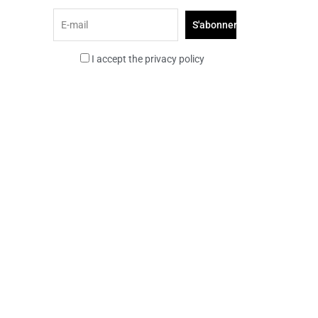
I accept the privacy policy