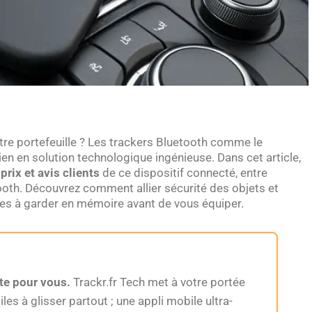
tre portefeuille ? Les trackers Bluetooth comme le
ien en solution technologique ingénieuse. Dans cet article,
prix et avis clients
de ce dispositif connecté, entre
oth. Découvrez comment allier sécurité des objets et
ites à garder en mémoire avant de vous équiper.
te pour vous.
Trackr.fr Tech met à votre portée
es à glisser partout ; une appli mobile ultra-