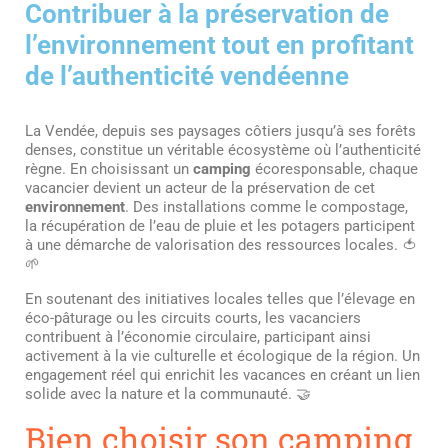
Contribuer à la préservation de
l’environnement tout en profitant
de l’authenticité vendéenne
La Vendée, depuis ses paysages côtiers jusqu’à ses forêts
denses, constitue un véritable écosystème où l’authenticité
règne. En choisissant un
camping
écoresponsable, chaque
vacancier devient un acteur de la préservation de cet
environnement
. Des installations comme le compostage,
la récupération de l’eau de pluie et les potagers participent
à une démarche de valorisation des ressources locales. 🍅
🌱
En soutenant des initiatives locales telles que l’élevage en
éco-pâturage ou les circuits courts, les vacanciers
contribuent à l’économie circulaire, participant ainsi
activement à la vie culturelle et écologique de la région. Un
engagement réel qui enrichit les vacances en créant un lien
solide avec la nature et la communauté. 🤝
Bien choisir son camping