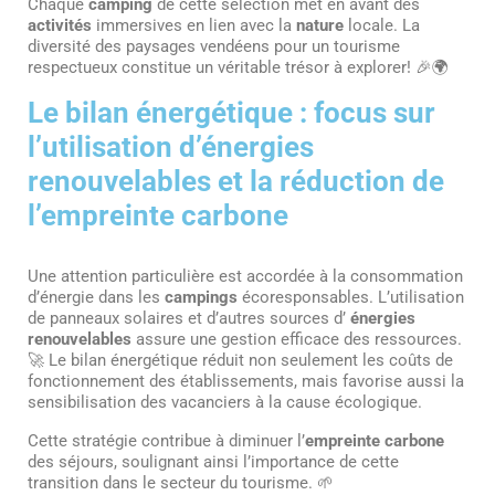
Chaque
camping
de cette sélection met en avant des
activités
immersives en lien avec la
nature
locale. La
diversité des paysages vendéens pour un tourisme
respectueux constitue un véritable trésor à explorer! 🎉🌍
Le bilan énergétique : focus sur
l’utilisation d’énergies
renouvelables et la réduction de
l’empreinte carbone
Une attention particulière est accordée à la consommation
d’énergie dans les
campings
écoresponsables. L’utilisation
de panneaux solaires et d’autres sources d’
énergies
renouvelables
assure une gestion efficace des ressources.
🚀 Le bilan énergétique réduit non seulement les coûts de
fonctionnement des établissements, mais favorise aussi la
sensibilisation des vacanciers à la cause écologique.
Cette stratégie contribue à diminuer l’
empreinte carbone
des séjours, soulignant ainsi l’importance de cette
transition dans le secteur du tourisme. 🌱