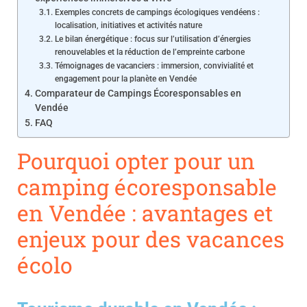
Exemples concrets de campings écologiques vendéens :
localisation, initiatives et activités nature
Le bilan énergétique : focus sur l’utilisation d’énergies
renouvelables et la réduction de l’empreinte carbone
Témoignages de vacanciers : immersion, convivialité et
engagement pour la planète en Vendée
Comparateur de Campings Écoresponsables en
Vendée
FAQ
Pourquoi opter pour un
camping écoresponsable
en Vendée : avantages et
enjeux pour des vacances
écolo