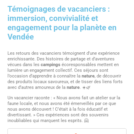
Témoignages de vacanciers :
immersion, convivialité et
engagement pour la planète en
Vendée
Les retours des vacanciers témoignent d’une expérience
enrichissante. Des histoires de partage et d’aventures
vécues dans les
campings
écoresponsables mettent en
lumière un engagement collectif. Ces séjours sont
l’occasion d’apprendre à connaître la
nature
, de découvrir
des produits locaux savoureux, et de tisser des liens forts
avec d’autres amoureux de la
nature
. ☀️🌿
Un vacancier raconte : « Nous avons fait un atelier sur la
faune locale, et nous avons été émerveillés par ce que
nous avons découvert ! C’était à la fois éducatif et
divertissant. » Ces expériences sont des souvenirs
inoubliables qui marquent les esprits. 🤗