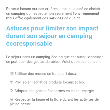
En vous basant sur ces critères, il est plus aisé de choisir
un
camping
qui respecte non seulement l’
environnement
mais offre également des
services
de qualité.
Astuces pour limiter son impact
durant son séjour en camping
écoresponsable
Le séjour dans un
camping
écologique est aussi l’occasion
de pratiquer des gestes durables. Voici quelques conseils :
🚴‍♂️ Utiliser des modes de transport doux.
🥦 Privilégier l’achat de produits locaux et bio.
💡 Adopter des gestes économes en eau et énergie.
🌸 Respecter la faune et la flore durant les activités de
pleine nature.