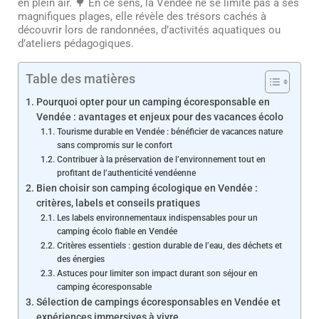
en plein air. 🌳 En ce sens, la Vendée ne se limite pas à ses
magnifiques plages, elle révèle des trésors cachés à
découvrir lors de randonnées, d’activités aquatiques ou
d’ateliers pédagogiques.
Table des matières
Pourquoi opter pour un camping écoresponsable en
Vendée : avantages et enjeux pour des vacances écolo
Tourisme durable en Vendée : bénéficier de vacances nature
sans compromis sur le confort
Contribuer à la préservation de l’environnement tout en
profitant de l’authenticité vendéenne
Bien choisir son camping écologique en Vendée :
critères, labels et conseils pratiques
Les labels environnementaux indispensables pour un
camping écolo fiable en Vendée
Critères essentiels : gestion durable de l’eau, des déchets et
des énergies
Astuces pour limiter son impact durant son séjour en
camping écoresponsable
Sélection de campings écoresponsables en Vendée et
expériences immersives à vivre