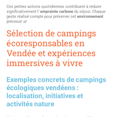
Ces petites actions quotidiennes contribuent à réduire
significativement l’
empreinte carbone
du séjour. Chaque
geste réalisé compte pour préserver cet
environnement
précieux! 🌿
Sélection de campings
écoresponsables en
Vendée et expériences
immersives à vivre
Exemples concrets de campings
écologiques vendéens :
localisation, initiatives et
activités nature