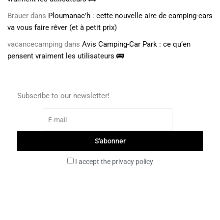
Brauer
dans
Ploumanac’h : cette nouvelle aire de camping-cars
va vous faire rêver (et à petit prix)
vacancecamping
dans
Avis Camping-Car Park : ce qu’en
pensent vraiment les utilisateurs 🚌
Subscribe to our newsletter!
I accept the privacy policy