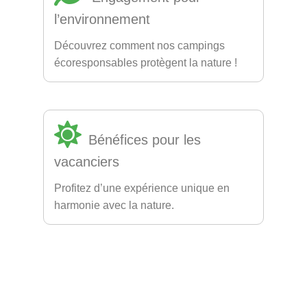
l’environnement
Découvrez comment nos campings
écoresponsables protègent la nature !
Bénéfices pour les
vacanciers
Profitez d’une expérience unique en
harmonie avec la nature.