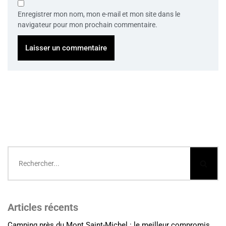
Enregistrer mon nom, mon e-mail et mon site dans le
navigateur pour mon prochain commentaire.
Articles récents
Camping près du Mont Saint-Michel : le meilleur compromis