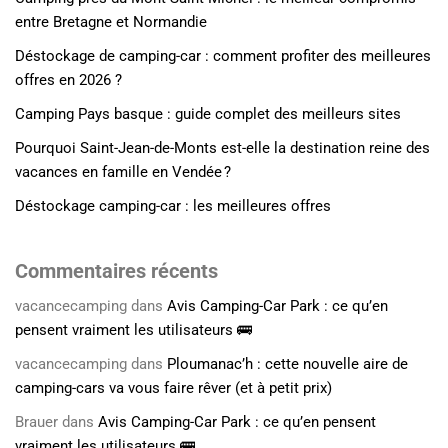
entre Bretagne et Normandie
Déstockage de camping-car : comment profiter des meilleures
offres en 2026 ?
Camping Pays basque : guide complet des meilleurs sites
Pourquoi Saint-Jean-de-Monts est-elle la destination reine des
vacances en famille en Vendée ?
Déstockage camping-car : les meilleures offres
Commentaires récents
vacancecamping
dans
Avis Camping-Car Park : ce qu’en
pensent vraiment les utilisateurs 🚌
vacancecamping
dans
Ploumanac’h : cette nouvelle aire de
camping-cars va vous faire rêver (et à petit prix)
Brauer
dans
Avis Camping-Car Park : ce qu’en pensent
vraiment les utilisateurs 🚌