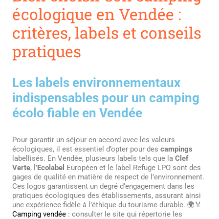
écologique en Vendée :
critères, labels et conseils
pratiques
Les labels environnementaux
indispensables pour un camping
écolo fiable en Vendée
Pour garantir un séjour en accord avec les valeurs
écologiques, il est essentiel d’opter pour des
campings
labellisés. En Vendée, plusieurs labels tels que la
Clef
Verte
, l’
Ecolabel
Européen et le label Refuge LPO sont des
gages de qualité en matière de respect de l’environnement.
Ces logos garantissent un degré d’engagement dans les
pratiques écologiques des établissements, assurant ainsi
une expérience fidèle à l’éthique du tourisme durable. 🌍🏅
Camping vendée
: consulter le site qui répertorie les