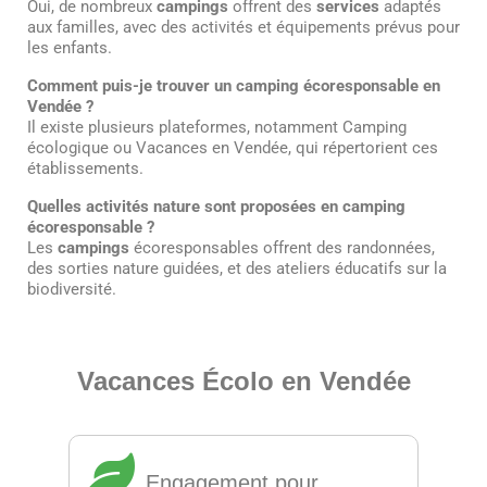
Oui, de nombreux
campings
offrent des
services
adaptés
aux familles, avec des activités et équipements prévus pour
les enfants.
Comment puis-je trouver un camping écoresponsable en
Vendée ?
Il existe plusieurs plateformes, notamment Camping
écologique ou Vacances en Vendée, qui répertorient ces
établissements.
Quelles activités nature sont proposées en camping
écoresponsable ?
Les
campings
écoresponsables offrent des randonnées,
des sorties nature guidées, et des ateliers éducatifs sur la
biodiversité.
Vacances Écolo en Vendée
Engagement pour