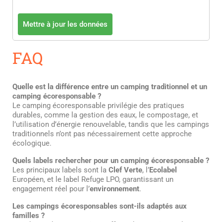
Mettre à jour les données
FAQ
Quelle est la différence entre un camping traditionnel et un
camping écoresponsable ?
Le camping écoresponsable privilégie des pratiques
durables, comme la gestion des eaux, le compostage, et
l’utilisation d’énergie renouvelable, tandis que les campings
traditionnels n’ont pas nécessairement cette approche
écologique.
Quels labels rechercher pour un camping écoresponsable ?
Les principaux labels sont la
Clef Verte
, l’
Ecolabel
Européen, et le label Refuge LPO, garantissant un
engagement réel pour l’
environnement
.
Les campings écoresponsables sont-ils adaptés aux
familles ?