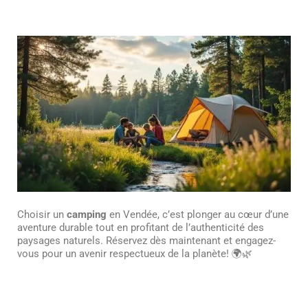
Choisir un
camping
en Vendée, c’est plonger au cœur d’une
aventure durable tout en profitant de l’authenticité des
paysages naturels. Réservez dès maintenant et engagez-
vous pour un avenir respectueux de la planète! 🌍🌿