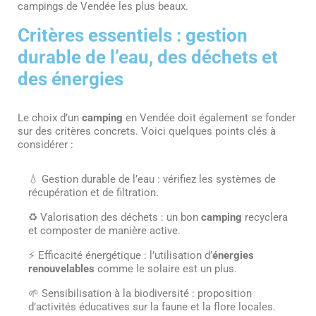
campings de Vendée les plus beaux.
Critères essentiels : gestion
durable de l’eau, des déchets et
des énergies
Le choix d’un
camping
en Vendée doit également se fonder
sur des critères concrets. Voici quelques points clés à
considérer :
💧 Gestion durable de l’eau : vérifiez les systèmes de
récupération et de filtration.
♻️ Valorisation des déchets : un bon
camping
recyclera
et composter de manière active.
⚡ Efficacité énergétique : l’utilisation d’
énergies
renouvelables
comme le solaire est un plus.
🌱 Sensibilisation à la biodiversité : proposition
d’activités éducatives sur la faune et la flore locales.