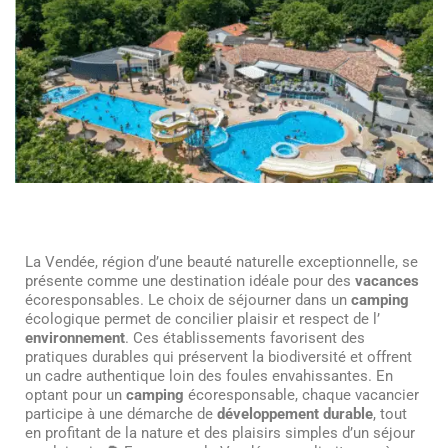
La Vendée, région d’une beauté naturelle exceptionnelle, se
présente comme une destination idéale pour des
vacances
écoresponsables. Le choix de séjourner dans un
camping
écologique permet de concilier plaisir et respect de l’
environnement
. Ces établissements favorisent des
pratiques durables qui préservent la biodiversité et offrent
un cadre authentique loin des foules envahissantes. En
optant pour un
camping
écoresponsable, chaque vacancier
participe à une démarche de
développement durable
, tout
en profitant de la nature et des plaisirs simples d’un séjour