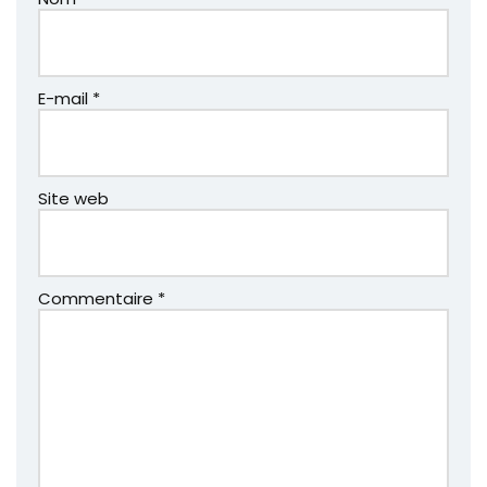
E-mail
*
Site web
Commentaire
*