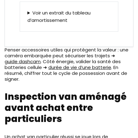
Voir un extrait du tableau
d’amortissement
Penser accessoires utiles qui protègent la valeur : une
caméra embarquée peut sécuriser les trajets ➜
guide dashcam
. Côté énergie, valider la santé des
batteries cellule ➜
durée de vie d’une batterie
. En
résumé, chiffrer tout le cycle de possession avant de
signer.
Inspection van aménagé
avant achat entre
particuliers
Un achat van particulier réussi se joue lors de