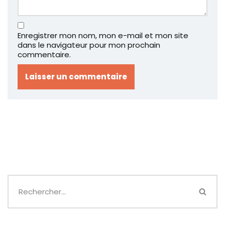
Enregistrer mon nom, mon e-mail et mon site
dans le navigateur pour mon prochain
commentaire.