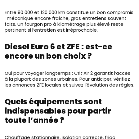
Entre 80 000 et 120 000 km constitue un bon compromis
: mécanique encore fraîche, gros entretiens souvent
faits. Un fourgon pro à kilométrage plus élevé reste
pertinent si l’entretien est irréprochable.
Diesel Euro 6 et ZFE : est-ce
encore un bon choix ?
Oui pour voyager longtemps : Crit’Air 2 garantit l’accès
à la plupart des zones urbaines. Pour anticiper, vérifiez
les annonces ZFE locales et suivez l’évolution des règles.
Quels équipements sont
indispensables pour partir
toute l’année ?
Chauffage stationnaire, isolation correcte, frigo