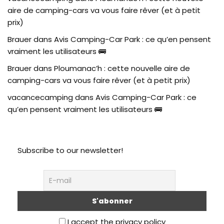
aire de camping-cars va vous faire rêver (et à petit
prix)
Brauer
dans
Avis Camping-Car Park : ce qu’en pensent
vraiment les utilisateurs 🚌
Brauer
dans
Ploumanac’h : cette nouvelle aire de
camping-cars va vous faire rêver (et à petit prix)
vacancecamping
dans
Avis Camping-Car Park : ce
qu’en pensent vraiment les utilisateurs 🚌
Subscribe to our newsletter!
I accept the privacy policy