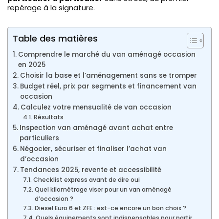
repérage à la signature.
Table des matières
Comprendre le marché du van aménagé occasion
en 2025
Choisir la base et l’aménagement sans se tromper
Budget réel, prix par segments et financement van
occasion
Calculez votre mensualité de van occasion
Résultats
Inspection van aménagé avant achat entre
particuliers
Négocier, sécuriser et finaliser l’achat van
d’occasion
Tendances 2025, revente et accessibilité
Checklist express avant de dire oui
Quel kilométrage viser pour un van aménagé
d’occasion ?
Diesel Euro 6 et ZFE : est-ce encore un bon choix ?
Quels équipements sont indispensables pour partir