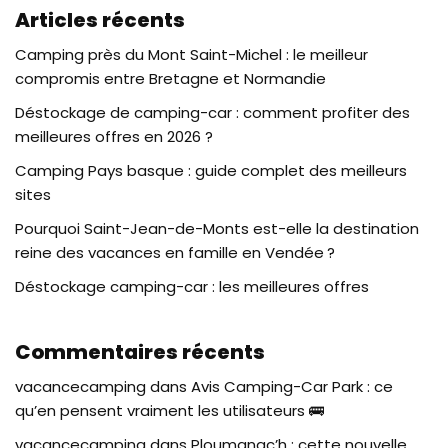
Articles récents
Camping près du Mont Saint-Michel : le meilleur
compromis entre Bretagne et Normandie
Déstockage de camping-car : comment profiter des
meilleures offres en 2026 ?
Camping Pays basque : guide complet des meilleurs
sites
Pourquoi Saint-Jean-de-Monts est-elle la destination
reine des vacances en famille en Vendée ?
Déstockage camping-car : les meilleures offres
Commentaires récents
vacancecamping
dans
Avis Camping-Car Park : ce
qu’en pensent vraiment les utilisateurs 🚌
vacancecamping
dans
Ploumanac’h : cette nouvelle