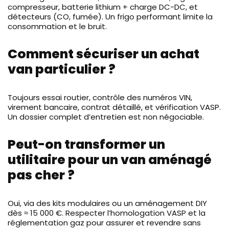
compresseur, batterie lithium + charge DC-DC, et
détecteurs (CO, fumée). Un frigo performant limite la
consommation et le bruit.
Comment sécuriser un achat
van particulier ?
Toujours essai routier, contrôle des numéros VIN,
virement bancaire, contrat détaillé, et vérification VASP.
Un dossier complet d’entretien est non négociable.
Peut-on transformer un
utilitaire pour un van aménagé
pas cher ?
Oui, via des kits modulaires ou un aménagement DIY
dès ≈ 15 000 €. Respecter l’homologation VASP et la
réglementation gaz pour assurer et revendre sans