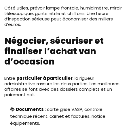
Côté utiles, prévoir lampe frontale, humidimètre, miroir
télescopique, gants nitrile et chiffons. Une heure
d’inspection sérieuse peut économiser des milliers
d’euros.
Négocier, sécuriser et
finaliser l’achat van
d’occasion
Entre
particulier à particulier
, la rigueur
administrative rassure les deux parties. Les meilleures
affaires se font avec des dossiers complets et un
paiement net.
📚
Documents
: carte grise VASP, contrôle
technique récent, carnet et factures, notice
équipements.