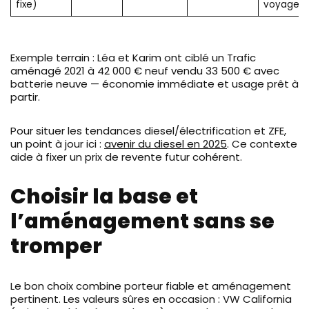
fixe)
voyage
Exemple terrain : Léa et Karim ont ciblé un Trafic
aménagé 2021 à 42 000 € neuf vendu 33 500 € avec
batterie neuve — économie immédiate et usage prêt à
partir.
Pour situer les tendances diesel/électrification et ZFE,
un point à jour ici :
avenir du diesel en 2025
. Ce contexte
aide à fixer un prix de revente futur cohérent.
Choisir la base et
l’aménagement sans se
tromper
Le bon choix combine porteur fiable et aménagement
pertinent. Les valeurs sûres en occasion : VW California