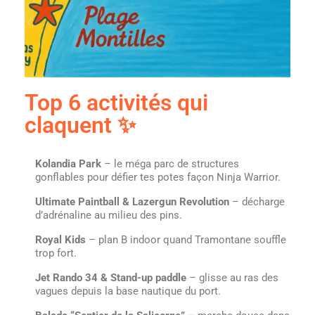
Top 6 activités qui
claquent ✨
Kolandia Park
– le méga parc de structures
gonflables pour défier tes potes façon Ninja Warrior.
Ultimate Paintball & Lazergun Revolution
– décharge
d’adrénaline au milieu des pins.
Royal Kids
– plan B indoor quand Tramontane souffle
trop fort.
Jet Rando 34 & Stand-up paddle
– glisse au ras des
vagues depuis la base nautique du port.