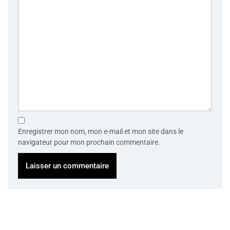
Enregistrer mon nom, mon e-mail et mon site dans le
navigateur pour mon prochain commentaire.