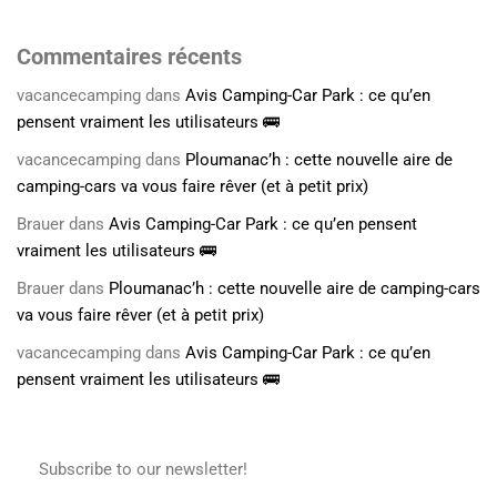
Commentaires récents
vacancecamping
dans
Avis Camping-Car Park : ce qu’en
pensent vraiment les utilisateurs 🚌
vacancecamping
dans
Ploumanac’h : cette nouvelle aire de
camping-cars va vous faire rêver (et à petit prix)
Brauer
dans
Avis Camping-Car Park : ce qu’en pensent
vraiment les utilisateurs 🚌
Brauer
dans
Ploumanac’h : cette nouvelle aire de camping-cars
va vous faire rêver (et à petit prix)
vacancecamping
dans
Avis Camping-Car Park : ce qu’en
pensent vraiment les utilisateurs 🚌
Subscribe to our newsletter!