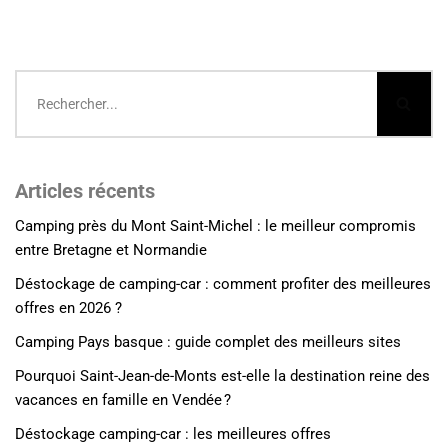
Articles récents
Camping près du Mont Saint-Michel : le meilleur compromis
entre Bretagne et Normandie
Déstockage de camping-car : comment profiter des meilleures
offres en 2026 ?
Camping Pays basque : guide complet des meilleurs sites
Pourquoi Saint-Jean-de-Monts est-elle la destination reine des
vacances en famille en Vendée ?
Déstockage camping-car : les meilleures offres