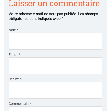
Laisser un commentaire
Votre adresse e-mail ne sera pas publiée.
Les champs
obligatoires sont indiqués avec
*
Nom
*
E-mail
*
Site web
Commentaire
*