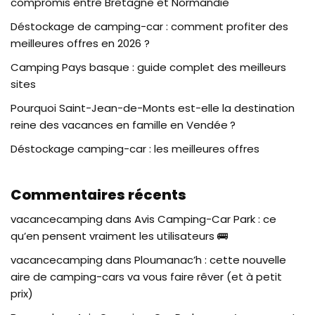
compromis entre Bretagne et Normandie
Déstockage de camping-car : comment profiter des
meilleures offres en 2026 ?
Camping Pays basque : guide complet des meilleurs
sites
Pourquoi Saint-Jean-de-Monts est-elle la destination
reine des vacances en famille en Vendée ?
Déstockage camping-car : les meilleures offres
Commentaires récents
vacancecamping
dans
Avis Camping-Car Park : ce
qu’en pensent vraiment les utilisateurs 🚌
vacancecamping
dans
Ploumanac’h : cette nouvelle
aire de camping-cars va vous faire rêver (et à petit
prix)