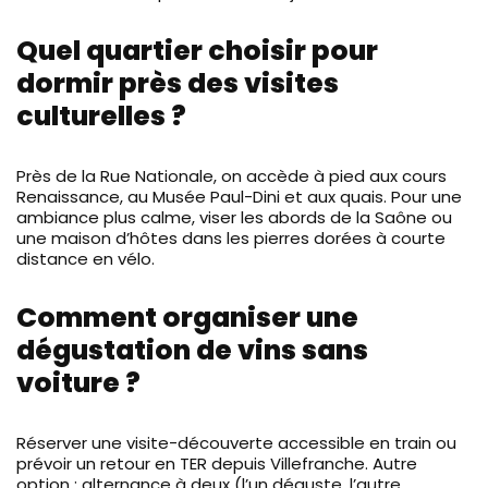
Quel quartier choisir pour
dormir près des visites
culturelles ?
Près de la Rue Nationale, on accède à pied aux cours
Renaissance, au Musée Paul-Dini et aux quais. Pour une
ambiance plus calme, viser les abords de la Saône ou
une maison d’hôtes dans les pierres dorées à courte
distance en vélo.
Comment organiser une
dégustation de vins sans
voiture ?
Réserver une visite-découverte accessible en train ou
prévoir un retour en TER depuis Villefranche. Autre
option : alternance à deux (l’un déguste, l’autre