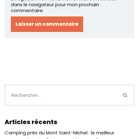
dans le navigateur pour mon prochain
commentaire.
Articles récents
Camping près du Mont Saint-Michel : le meilleur