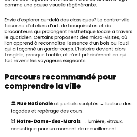
comme une pause visuelle régénérante.
Envie d’explorer au-delà des classiques? Le centre-ville
foisonne d’ateliers d’art, de bouquinistes et de
brocanteurs qui prolongent l’esthétique locale à travers
le quotidien. Certains proposent des micro-visites, où
l’on apprend à reconnaître l’essence d’un bois ou l’outil
qui a façonné un garde-corps. L’histoire devient alors
tangible, presque tactile, et c’est précisément ce qui
fait revenir les voyageurs exigeants.
Parcours recommandé pour
comprendre la ville
🏛️
Rue Nationale
et portails sculptés → lecture des
façades et repérage des cours.
🕍
Notre-Dame-des-Marais
→ lumière, vitraux,
acoustique pour un moment de recueillement.