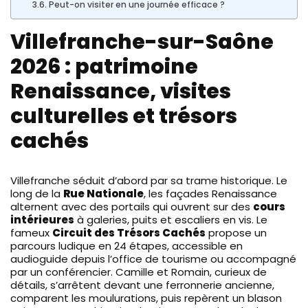
Peut-on visiter en une journée efficace ?
Villefranche-sur-Saône
2026 : patrimoine
Renaissance, visites
culturelles et trésors
cachés
Villefranche séduit d’abord par sa trame historique. Le
long de la
Rue Nationale
, les façades Renaissance
alternent avec des portails qui ouvrent sur des
cours
intérieures
à galeries, puits et escaliers en vis. Le
fameux
Circuit des Trésors Cachés
propose un
parcours ludique en 24 étapes, accessible en
audioguide depuis l’office de tourisme ou accompagné
par un conférencier. Camille et Romain, curieux de
détails, s’arrêtent devant une ferronnerie ancienne,
comparent les moulurations, puis repèrent un blason