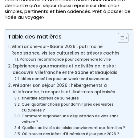
démontre qu’un séjour réussi repose sur des choix
simples, pertinents et bien cadencés. Prêt à passer de
l’idée au voyage?
Table des matières
Villefranche-sur-Saône 2026 : patrimoine
Renaissance, visites culturelles et trésors cachés
Parcours recommandé pour comprendre la ville
Expériences gourmandes et activités de loisirs :
découvrir Villefranche entre Saône et Beaujolais
Idées concrètes pour un week-end savoureux
Préparer son séjour 2026 : hébergements à
Villefranche, transports et itinéraires optimisés
Itinéraire express de 36 heures
Quel quartier choisir pour dormir près des visites
culturelles ?
Comment organiser une dégustation de vins sans
voiture ?
Quelles activités de loisirs conviennent aux familles ?
Où trouver des idées d’itinéraires à jour pour 2026 ?