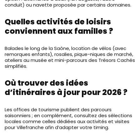
conduit) ou navette proposée par certains domaines.
Quelles activités de loisirs
conviennent aux familles ?
Balades le long de la Saône, location de vélos (avec
remorques enfants), rosalies, pique-niques de marché,
ateliers au musée et mini-parcours des Trésors Cachés
simplifiés.
Où trouver des idées
d’itinéraires à jour pour 2026 ?
Les offices de tourisme publient des parcours
saisonniers ; en complément, consultez des sélections
locales comme celles dédiées aux activités et visites
pour Villefranche afin d’adapter votre timing.