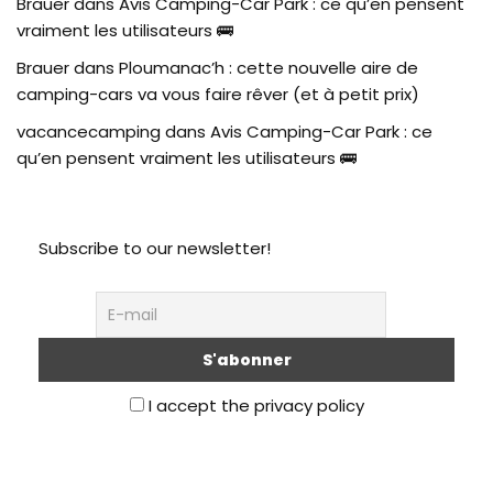
Brauer
dans
Avis Camping-Car Park : ce qu’en pensent
vraiment les utilisateurs 🚌
Brauer
dans
Ploumanac’h : cette nouvelle aire de
camping-cars va vous faire rêver (et à petit prix)
vacancecamping
dans
Avis Camping-Car Park : ce
qu’en pensent vraiment les utilisateurs 🚌
Subscribe to our newsletter!
I accept the privacy policy