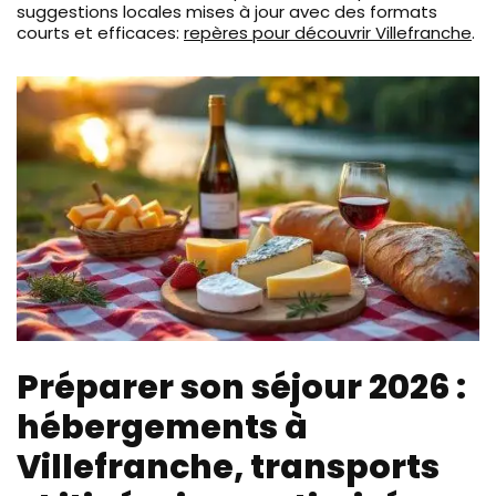
suggestions locales mises à jour avec des formats
courts et efficaces:
repères pour découvrir Villefranche
.
Préparer son séjour 2026 :
hébergements à
Villefranche, transports