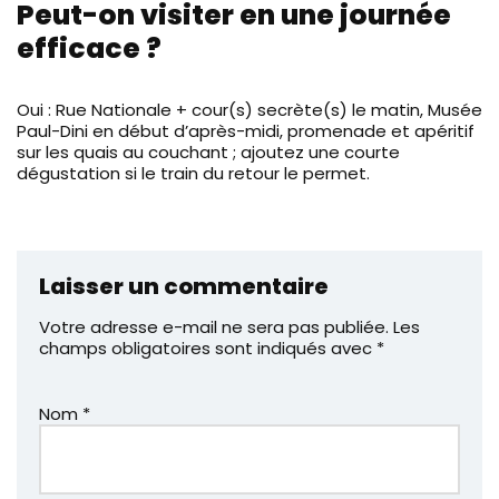
Peut-on visiter en une journée
efficace ?
Oui : Rue Nationale + cour(s) secrète(s) le matin, Musée
Paul-Dini en début d’après-midi, promenade et apéritif
sur les quais au couchant ; ajoutez une courte
dégustation si le train du retour le permet.
Laisser un commentaire
Votre adresse e-mail ne sera pas publiée.
Les
champs obligatoires sont indiqués avec
*
Nom
*