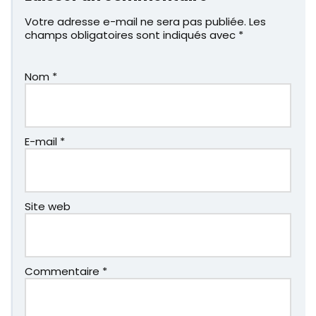
Votre adresse e-mail ne sera pas publiée.
Les
champs obligatoires sont indiqués avec
*
Nom
*
E-mail
*
Site web
Commentaire
*