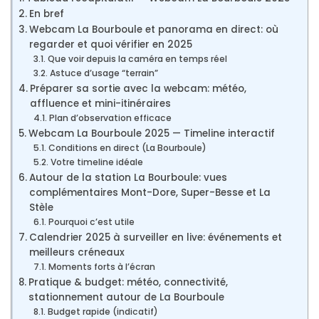
En bref
Webcam La Bourboule et panorama en direct: où
regarder et quoi vérifier en 2025
Que voir depuis la caméra en temps réel
Astuce d’usage “terrain”
Préparer sa sortie avec la webcam: météo,
affluence et mini-itinéraires
Plan d’observation efficace
Webcam La Bourboule 2025 — Timeline interactif
Conditions en direct (La Bourboule)
Votre timeline idéale
Autour de la station La Bourboule: vues
complémentaires Mont-Dore, Super-Besse et La
Stèle
Pourquoi c’est utile
Calendrier 2025 à surveiller en live: événements et
meilleurs créneaux
Moments forts à l’écran
Pratique & budget: météo, connectivité,
stationnement autour de La Bourboule
Budget rapide (indicatif)