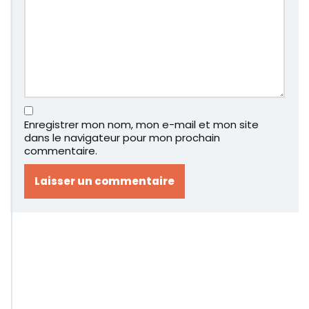
Enregistrer mon nom, mon e-mail et mon site
dans le navigateur pour mon prochain
commentaire.