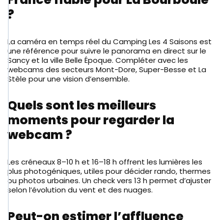
?
La caméra en temps réel du Camping Les 4 Saisons est
une référence pour suivre le panorama en direct sur le
Sancy et la ville Belle Époque. Compléter avec les
webcams des secteurs Mont-Dore, Super-Besse et La
Stèle pour une vision d’ensemble.
Quels sont les meilleurs
moments pour regarder la
webcam ?
Les créneaux 8–10 h et 16–18 h offrent les lumières les
plus photogéniques, utiles pour décider rando, thermes
ou photos urbaines. Un check vers 13 h permet d’ajuster
selon l’évolution du vent et des nuages.
Peut-on estimer l’affluence