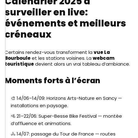
Calendrier 2025 à
surveiller en live:
événements et meilleurs
créneaux
Certains rendez-vous transforment la
vue La
Bourboule
et les stations voisines. La
webcam
touristique
devient alors un vrai tableau d’ambiance.
Moments forts à l’écran
🎨 14/06–14/09: Horizons Arts-Nature en Sancy —
installations en paysage.
🚵 21–22/06: Super-Besse Bike Festival — montée
d’affluence et animations.
🚴 14/07: passage du Tour de France — routes