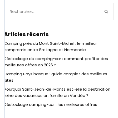
Articles récents
Camping près du Mont Saint-Michel : le meilleur
compromis entre Bretagne et Normandie
Déstockage de camping-car : comment profiter des
meilleures offres en 2026 ?
Camping Pays basque : guide complet des meilleurs
sites
Pourquoi Saint-Jean-de-Monts est-elle la destination
reine des vacances en famille en Vendée ?
Déstockage camping-car : les meilleures offres