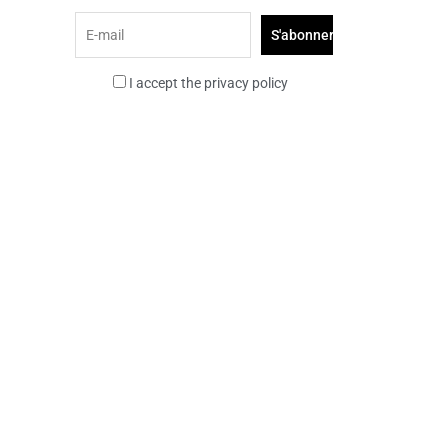
I accept the privacy policy