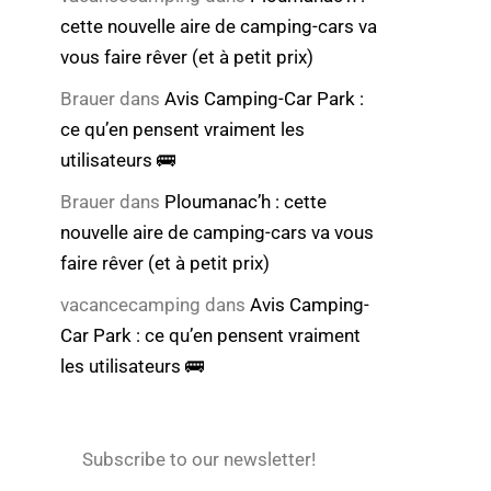
cette nouvelle aire de camping-cars va
vous faire rêver (et à petit prix)
Brauer
dans
Avis Camping-Car Park :
ce qu’en pensent vraiment les
utilisateurs 🚌
Brauer
dans
Ploumanac’h : cette
nouvelle aire de camping-cars va vous
faire rêver (et à petit prix)
vacancecamping
dans
Avis Camping-
Car Park : ce qu’en pensent vraiment
les utilisateurs 🚌
Subscribe to our newsletter!