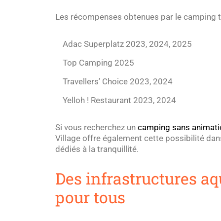
Les récompenses obtenues par le camping t
Adac Superplatz 2023, 2024, 2025
Top Camping 2025
Travellers’ Choice 2023, 2024
Yelloh ! Restaurant 2023, 2024
Si vous recherchez un
camping sans animati
Village offre également cette possibilité da
dédiés à la tranquillité.
Des infrastructures aq
pour tous