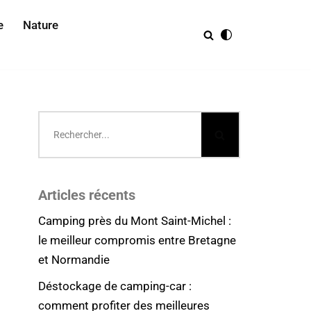
e
Nature
Articles récents
Camping près du Mont Saint-Michel :
le meilleur compromis entre Bretagne
et Normandie
Déstockage de camping-car :
comment profiter des meilleures