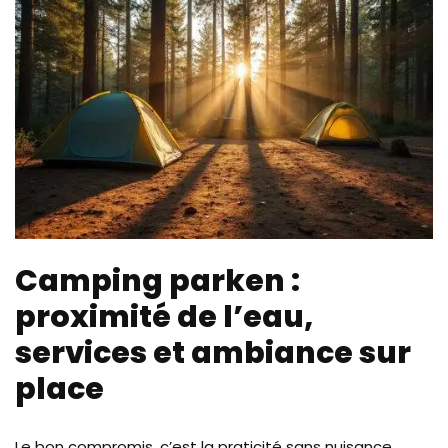
Camping parken :
proximité de l’eau,
services et ambiance sur
place
Le bon compromis, c’est la praticité sans nuisance.