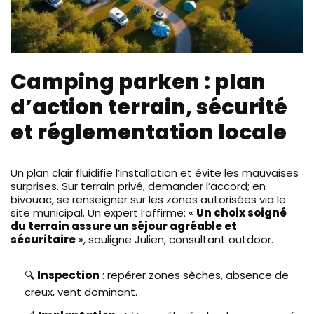
Camping parken : plan
d’action terrain, sécurité
et réglementation locale
Un plan clair fluidifie l’installation et évite les mauvaises
surprises. Sur terrain privé, demander l’accord; en
bivouac, se renseigner sur les zones autorisées via le
site municipal. Un expert l’affirme: «
Un choix soigné
du terrain assure un séjour agréable et
sécuritaire
», souligne Julien, consultant outdoor.
🔍
Inspection
: repérer zones sèches, absence de
creux, vent dominant.