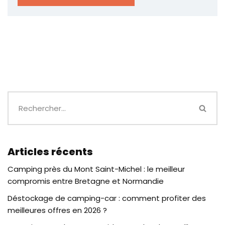
Articles récents
Camping près du Mont Saint-Michel : le meilleur
compromis entre Bretagne et Normandie
Déstockage de camping-car : comment profiter des
meilleures offres en 2026 ?