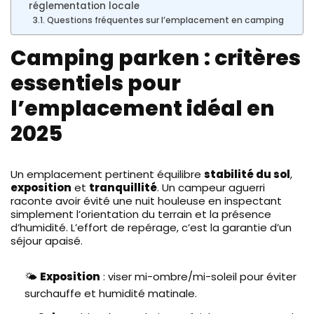
réglementation locale
Questions fréquentes sur l’emplacement en camping
Camping parken : critères
essentiels pour
l’emplacement idéal en
2025
Un emplacement pertinent équilibre
stabilité du sol
,
exposition
et
tranquillité
. Un campeur aguerri
raconte avoir évité une nuit houleuse en inspectant
simplement l’orientation du terrain et la présence
d’humidité. L’effort de repérage, c’est la garantie d’un
séjour apaisé.
🌤️
Exposition
: viser mi-ombre/mi-soleil pour éviter
surchauffe et humidité matinale.