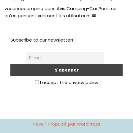
vacancecamping
dans
Avis Camping-Car Park : ce
qu’en pensent vraiment les utilisateurs 🚌
Subscribe to our newsletter!
I accept the privacy policy
Neve
| Propulsé par
WordPress