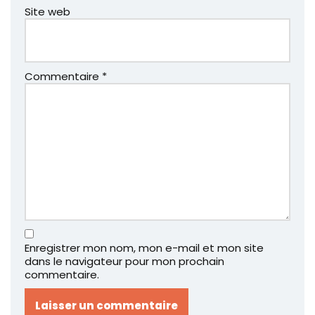
Site web
Commentaire
*
Enregistrer mon nom, mon e-mail et mon site
dans le navigateur pour mon prochain
commentaire.