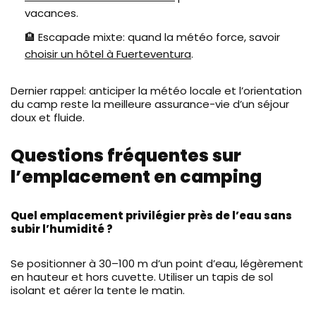
vacances.
🏨 Escapade mixte: quand la météo force, savoir
choisir un hôtel à Fuerteventura
.
Dernier rappel: anticiper la météo locale et l’orientation
du camp reste la meilleure assurance-vie d’un séjour
doux et fluide.
Questions fréquentes sur
l’emplacement en camping
Quel emplacement privilégier près de l’eau sans
subir l’humidité ?
Se positionner à 30–100 m d’un point d’eau, légèrement
en hauteur et hors cuvette. Utiliser un tapis de sol
isolant et aérer la tente le matin.