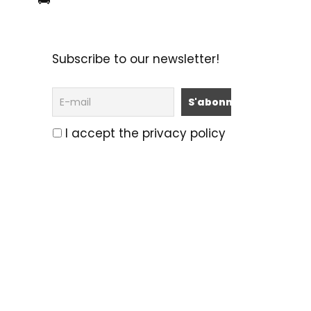
🚌
Subscribe to our newsletter!
I accept the privacy policy