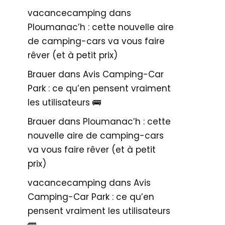
vacancecamping
dans
Ploumanac’h : cette nouvelle aire
de camping-cars va vous faire
rêver (et à petit prix)
Brauer
dans
Avis Camping-Car
Park : ce qu’en pensent vraiment
les utilisateurs 🚌
Brauer
dans
Ploumanac’h : cette
nouvelle aire de camping-cars
va vous faire rêver (et à petit
prix)
vacancecamping
dans
Avis
Camping-Car Park : ce qu’en
pensent vraiment les utilisateurs