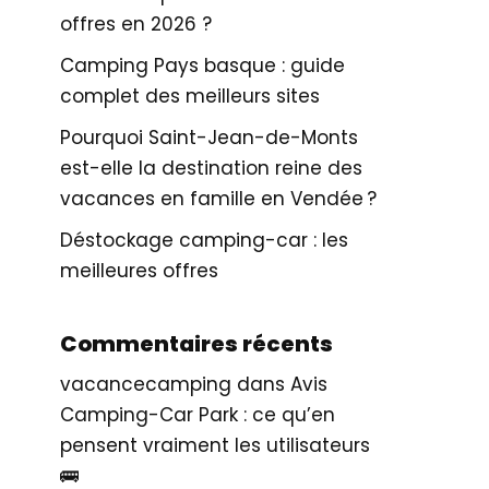
offres en 2026 ?
Camping Pays basque : guide
complet des meilleurs sites
Pourquoi Saint-Jean-de-Monts
est-elle la destination reine des
vacances en famille en Vendée ?
Déstockage camping-car : les
meilleures offres
Commentaires récents
vacancecamping
dans
Avis
Camping-Car Park : ce qu’en
pensent vraiment les utilisateurs
🚌