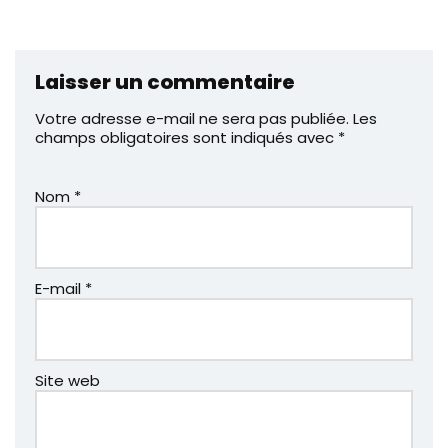
Laisser un commentaire
Votre adresse e-mail ne sera pas publiée.
Les
champs obligatoires sont indiqués avec
*
Nom
*
E-mail
*
Site web