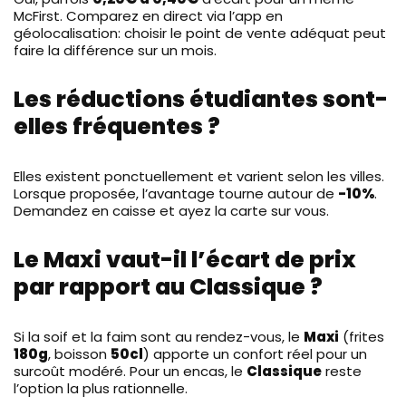
McFirst. Comparez en direct via l’app en
géolocalisation: choisir le point de vente adéquat peut
faire la différence sur un mois.
Les réductions étudiantes sont-
elles fréquentes ?
Elles existent ponctuellement et varient selon les villes.
Lorsque proposée, l’avantage tourne autour de
-10%
.
Demandez en caisse et ayez la carte sur vous.
Le Maxi vaut-il l’écart de prix
par rapport au Classique ?
Si la soif et la faim sont au rendez-vous, le
Maxi
(frites
180g
, boisson
50cl
) apporte un confort réel pour un
surcoût modéré. Pour un encas, le
Classique
reste
l’option la plus rationnelle.