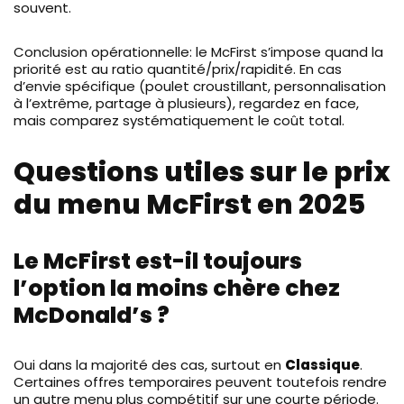
souvent.
Conclusion opérationnelle: le McFirst s’impose quand la
priorité est au ratio quantité/prix/rapidité. En cas
d’envie spécifique (poulet croustillant, personnalisation
à l’extrême, partage à plusieurs), regardez en face,
mais comparez systématiquement le coût total.
Questions utiles sur le prix
du menu McFirst en 2025
Le McFirst est-il toujours
l’option la moins chère chez
McDonald’s ?
Oui dans la majorité des cas, surtout en
Classique
.
Certaines offres temporaires peuvent toutefois rendre
un autre menu plus compétitif sur une courte période.