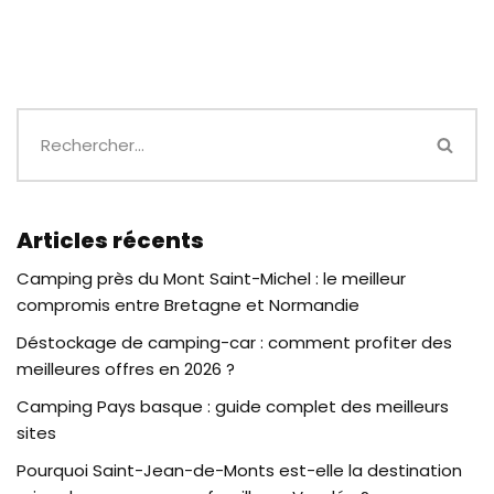
Articles récents
Camping près du Mont Saint-Michel : le meilleur
compromis entre Bretagne et Normandie
Déstockage de camping-car : comment profiter des
meilleures offres en 2026 ?
Camping Pays basque : guide complet des meilleurs
sites
Pourquoi Saint-Jean-de-Monts est-elle la destination