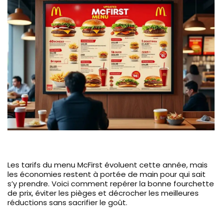
Les tarifs du menu McFirst évoluent cette année, mais
les économies restent à portée de main pour qui sait
s’y prendre. Voici comment repérer la bonne fourchette
de prix, éviter les pièges et décrocher les meilleures
réductions sans sacrifier le goût.