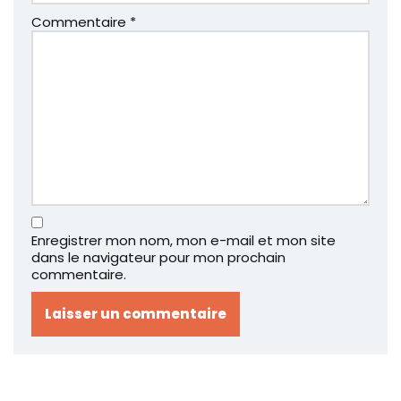
Commentaire
*
Enregistrer mon nom, mon e-mail et mon site
dans le navigateur pour mon prochain
commentaire.