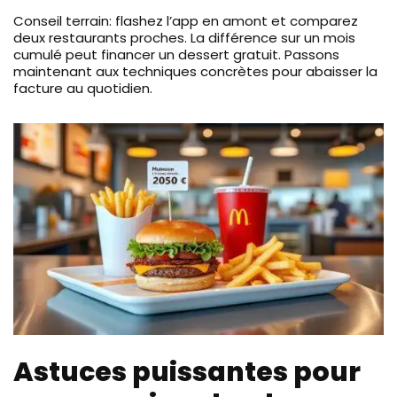
Conseil terrain: flashez l’app en amont et comparez
deux restaurants proches. La différence sur un mois
cumulé peut financer un dessert gratuit. Passons
maintenant aux techniques concrètes pour abaisser la
facture au quotidien.
Astuces puissantes pour