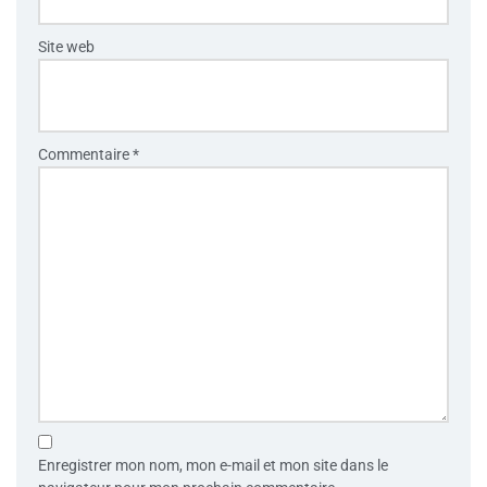
Site web
Commentaire
*
Enregistrer mon nom, mon e-mail et mon site dans le