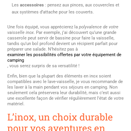
Les
accessoires
: pensez aux pinces, aux couvercles et
aux systèmes d’attache pour les couverts.
Une fois équipé, vous apprécierez la
polyvalence de votre
vaisselle inox
. Par exemple, j’ai découvert qu’une grande
casserole peut servir de bassine pour faire la vaisselle,
tandis qu’un bol profond devient un récipient parfait pour
préparer une salade. N’hésitez pas à
examiner les possibilités offertes par votre équipement de
camping
, vous serez surpris de sa versatilité !
Enfin, bien que la plupart des éléments en inox soient
compatibles avec le lave-vaisselle, je vous recommande de
les laver à la main pendant vos séjours en camping. Non
seulement cela préservera leur durabilité, mais c’est aussi
une excellente façon de vérifier régulièrement l’état de votre
matériel.
L’inox, un choix durable
pour vos aventures en