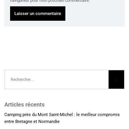
navigateur pour mon prochain commentaire.
Articles récents
Camping près du Mont Saint-Michel : le meilleur compromis
entre Bretagne et Normandie