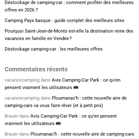
Déstockage de camping-car : comment profiter des meilleures
offres en 2026 ?
Camping Pays basque : guide complet des meilleurs sites
Pourquoi Saint-Jean-de-Monts est-elle la destination reine des
vacances en famille en Vendée ?
Déstockage camping-car : les meilleures offres
Commentaires récents
vacancecamping
dans
Avis Camping-Car Park : ce qu’en
pensent vraiment les utilisateurs 🚌
vacancecamping
dans
Ploumanac’h : cette nouvelle aire de
camping-cars va vous faire rêver (et à petit prix)
Brauer
dans
Avis Camping-Car Park : ce qu’en pensent
vraiment les utilisateurs 🚌
Brauer
dans
Ploumanac’h : cette nouvelle aire de camping-cars