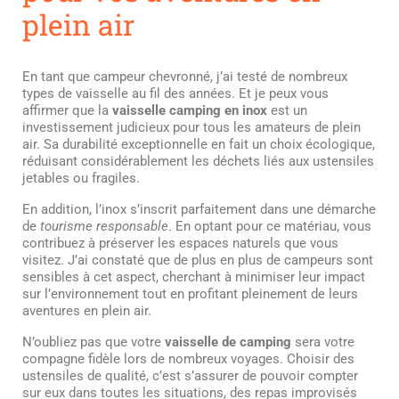
plein air
En tant que campeur chevronné, j’ai testé de nombreux
types de vaisselle au fil des années. Et je peux vous
affirmer que la
vaisselle camping en inox
est un
investissement judicieux pour tous les amateurs de plein
air. Sa durabilité exceptionnelle en fait un choix écologique,
réduisant considérablement les déchets liés aux ustensiles
jetables ou fragiles.
En addition, l’inox s’inscrit parfaitement dans une démarche
de
tourisme responsable
. En optant pour ce matériau, vous
contribuez à préserver les espaces naturels que vous
visitez. J’ai constaté que de plus en plus de campeurs sont
sensibles à cet aspect, cherchant à minimiser leur impact
sur l’environnement tout en profitant pleinement de leurs
aventures en plein air.
N’oubliez pas que votre
vaisselle de camping
sera votre
compagne fidèle lors de nombreux voyages. Choisir des
ustensiles de qualité, c’est s’assurer de pouvoir compter
sur eux dans toutes les situations, des repas improvisés