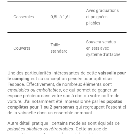
Avec graduations
Casseroles
0,8L à 1,6L
et poignées
pliables
Souvent vendus
Taille
Couverts
en sets avec
standard
système d’attache
Une des particularités intéressantes de cette
vaisselle pour
le camping
est sa conception pensée pour optimiser
l’espace. Effectivement, de nombreux éléments sont
empilables ou emboîtables
, ce qui permet de gagner un
espace précieux dans votre sac à dos ou votre coffre de
voiture. J’ai notamment été impressionné par les
popotes
complètes pour 1 ou 2 personnes
qui regroupent l’essentiel
de la vaisselle dans un ensemble compact.
Autre détail pratique : certains modèles sont équipés de
poignées pliables ou rétractables
. Cette astuce de