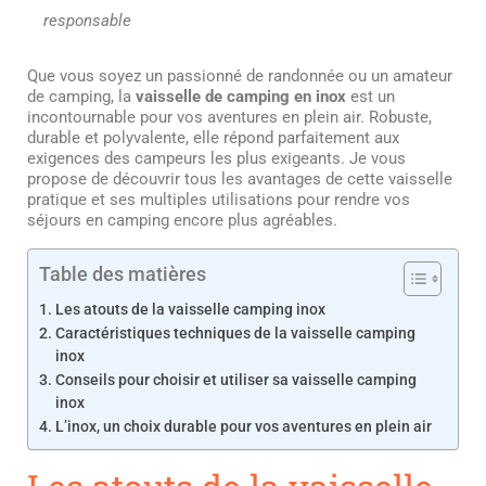
responsable
Que vous soyez un passionné de randonnée ou un amateur
de camping, la
vaisselle de camping en inox
est un
incontournable pour vos aventures en plein air. Robuste,
durable et polyvalente, elle répond parfaitement aux
exigences des campeurs les plus exigeants. Je vous
propose de découvrir tous les avantages de cette vaisselle
pratique et ses multiples utilisations pour rendre vos
séjours en camping encore plus agréables.
Table des matières
Les atouts de la vaisselle camping inox
Caractéristiques techniques de la vaisselle camping
inox
Conseils pour choisir et utiliser sa vaisselle camping
inox
L’inox, un choix durable pour vos aventures en plein air