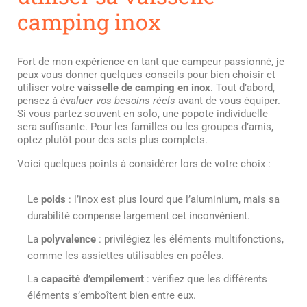
camping inox
Fort de mon expérience en tant que campeur passionné, je
peux vous donner quelques conseils pour bien choisir et
utiliser votre
vaisselle de camping en inox
. Tout d’abord,
pensez à
évaluer vos besoins réels
avant de vous équiper.
Si vous partez souvent en solo, une popote individuelle
sera suffisante. Pour les familles ou les groupes d’amis,
optez plutôt pour des sets plus complets.
Voici quelques points à considérer lors de votre choix :
Le
poids
: l’inox est plus lourd que l’aluminium, mais sa
durabilité compense largement cet inconvénient.
La
polyvalence
: privilégiez les éléments multifonctions,
comme les assiettes utilisables en poêles.
La
capacité d’empilement
: vérifiez que les différents
éléments s’emboîtent bien entre eux.