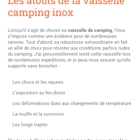
Les atouts de la vaisselle
camping inox
Lorsqu’il s’agit de choisir sa
vaisselle de camping
, l’inox
s’impose comme une évidence pour de nombreuses
raisons. Tout d’abord, sa
robustesse extraordinaire
en fait
un allié de choix pour résister aux conditions parfois rudes
du camping. J’ai personnellement testé cette vaisselle lors
de nombreuses expéditions, et je peux vous assurer qu’elle
supporte sans broncher :
Les chocs et les rayures
L’exposition au feu direct
Les déformations dues aux changements de température
La rouille et la corrosion
Les longs trajets