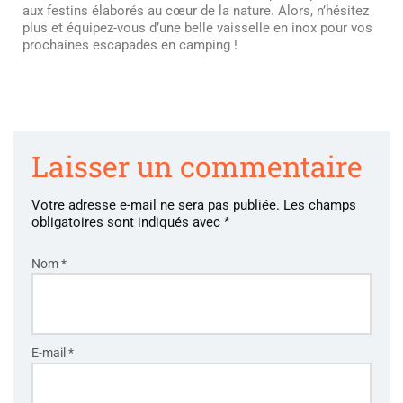
aux festins élaborés au cœur de la nature. Alors, n’hésitez
plus et équipez-vous d’une belle vaisselle en inox pour vos
prochaines escapades en camping !
Laisser un commentaire
Votre adresse e-mail ne sera pas publiée.
Les champs
obligatoires sont indiqués avec
*
Nom
*
E-mail
*